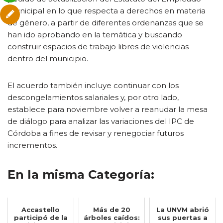
Municipal en lo que respecta a derechos en materia
de género, a partir de diferentes ordenanzas que se
han ido aprobando en la temática y buscando
construir espacios de trabajo libres de violencias
dentro del municipio.
El acuerdo también incluye continuar con los
descongelamientos salariales y, por otro lado,
establece para noviembre volver a reanudar la mesa
de diálogo para analizar las variaciones del IPC de
Córdoba a fines de revisar y renegociar futuros
incrementos.
En la misma Categoría:
Accastello
Más de 20
La UNVM abrió
participó de la
árboles caídos:
sus puertas a