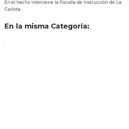
En el hecho interviene la Fiscalía de Instrucción de La
Carlota.
En la misma Categoría: