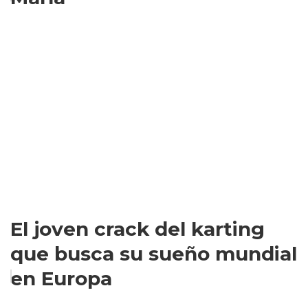
El joven crack del karting
que busca su sueño mundial
en Europa