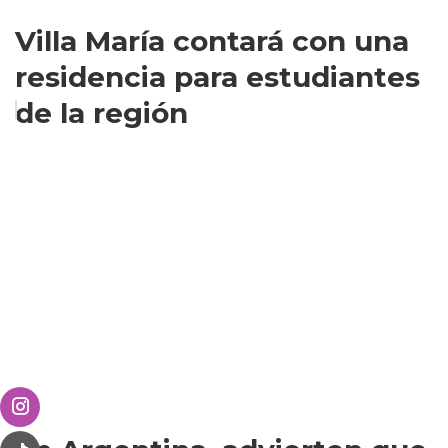
Villa María contará con una
residencia para estudiantes
de la región