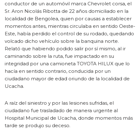
conductor de un automóvil marca Chevrolet corsa, el
Sr. Aron Nicolás Ribotta de 22 años domiciliado en la
localidad de Bengolea, quien por causas a establecer
momentos antes, mientras circulaba en sentido Oeste-
Este, había perdido el control de su rodado, quedando
volcado dicho vehículo sobre la banquina norte.
Relató que habiendo podido salir por sí mismo, al ir
caminando sobre la ruta, fue impactado en su
integridad por una camioneta TOYOTA HILUX que lo
hacía en sentido contrario, conducida por un
ciudadano mayor de edad oriundo de la localidad de
Ucacha.
A raíz del siniestro y por las lesiones sufridas, el
ciudadano fue trasladado de manera urgente al
Hospital Municipal de Ucacha, donde momentos más
tarde se produjo su deceso.