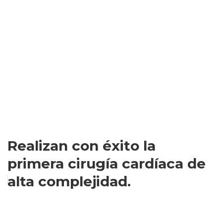
Realizan con éxito la
primera cirugía cardíaca de
alta complejidad.