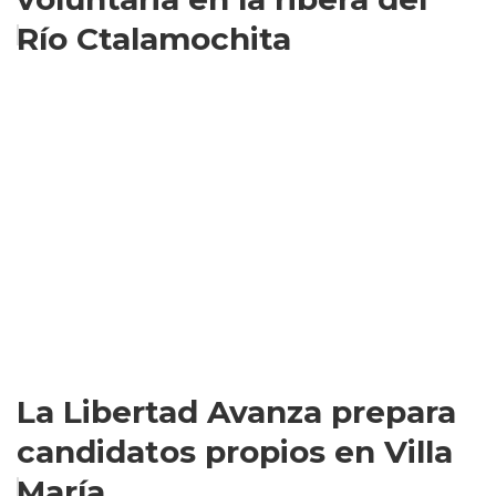
Río Ctalamochita
La Libertad Avanza prepara
candidatos propios en Villa
María