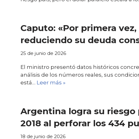
Caputo: «Por primera vez,
reduciendo su deuda cons
25 de junio de 2026
El ministro presentó datos históricos concre
análisis de los números reales, sus condicio
está…
Leer más »
Argentina logra su riesgo
2018 al perforar los 434 p
18 de junio de 2026