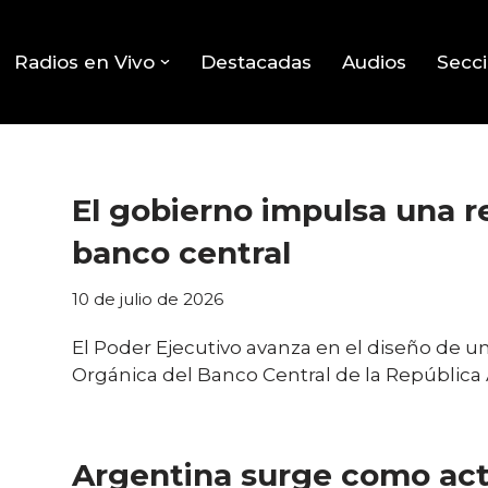
Radios en Vivo
Destacadas
Audios
Secc
El gobierno impulsa una re
banco central
10 de julio de 2026
El Poder Ejecutivo avanza en el diseño de un
Orgánica del Banco Central de la República
Argentina surge como act