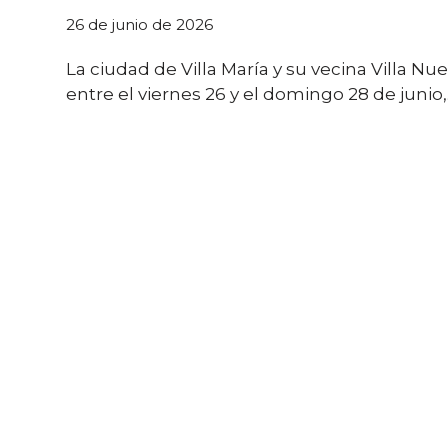
26 de junio de 2026
La ciudad de Villa María y su vecina Villa N
entre el viernes 26 y el domingo 28 de junio