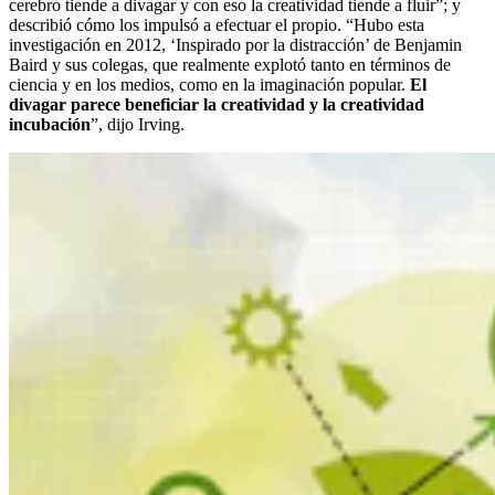
cerebro tiende a divagar y con eso la creatividad tiende a fluir”; y
describió cómo los impulsó a efectuar el propio. “Hubo esta
investigación en 2012, ‘Inspirado por la distracción’ de Benjamin
Baird y sus colegas, que realmente explotó tanto en términos de
ciencia y en los medios, como en la imaginación popular.
El
divagar parece beneficiar la creatividad y la creatividad
incubación
”, dijo Irving.