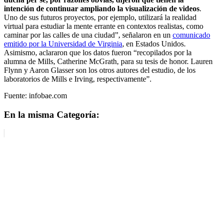
intención de continuar ampliando la visualización de videos
.
Uno de sus futuros proyectos, por ejemplo, utilizará la realidad
virtual para estudiar la mente errante en contextos realistas, como
caminar por las calles de una ciudad”, señalaron en un
comunicado
emitido por la Universidad de Virginia
, en Estados Unidos.
Asimismo, aclararon que los datos fueron “recopilados por la
alumna de Mills, Catherine McGrath, para su tesis de honor. Lauren
Flynn y Aaron Glasser son los otros autores del estudio, de los
laboratorios de Mills e Irving, respectivamente”.
Fuente: infobae.com
En la misma Categoría: