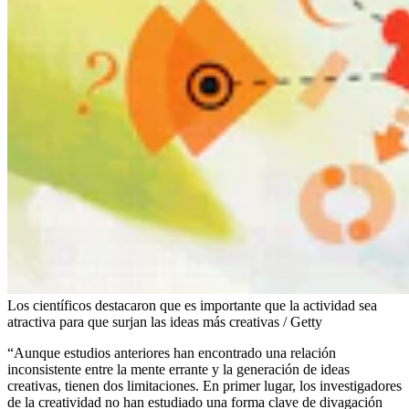
Los científicos destacaron que es importante que la actividad sea
atractiva para que surjan las ideas más creativas / Getty
“Aunque estudios anteriores han encontrado una relación
inconsistente entre la mente errante y la generación de ideas
creativas, tienen dos limitaciones. En primer lugar, los investigadores
de la creatividad no han estudiado una forma clave de divagación