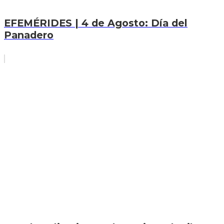
EFEMÉRIDES | 4 de Agosto: Día del
Panadero