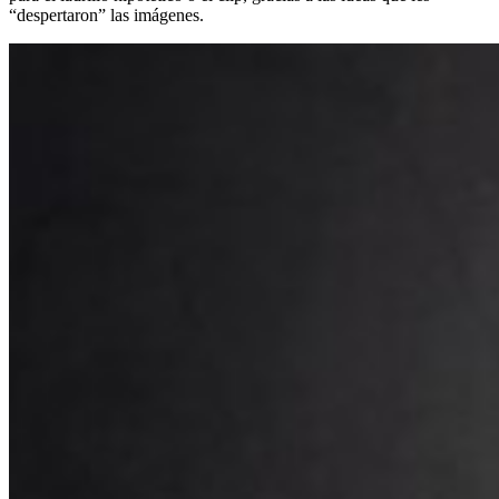
“despertaron” las imágenes.