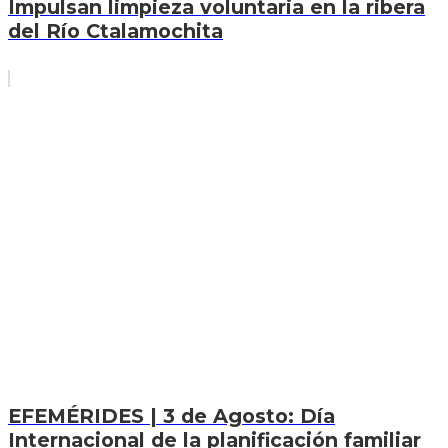
Impulsan limpieza voluntaria en la ribera
del Río Ctalamochita
EFEMÉRIDES | 3 de Agosto: Día
Internacional de la planificación familiar