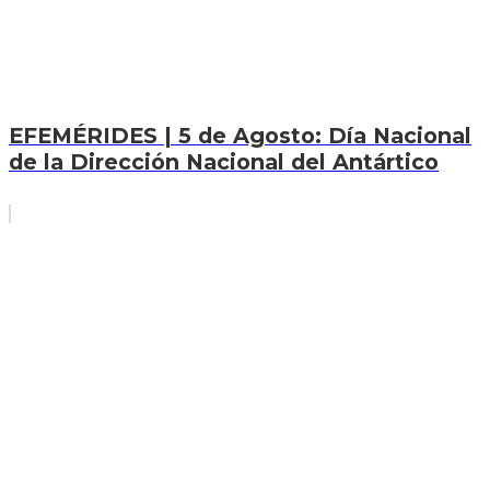
EFEMÉRIDES | 5 de Agosto: Día Nacional
de la Dirección Nacional del Antártico