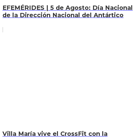
EFEMÉRIDES | 5 de Agosto: Día Nacional
de la Dirección Nacional del Antártico
Villa María vive el CrossFit con la