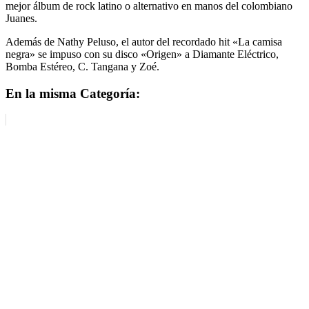
mejor álbum de rock latino o alternativo en manos del colombiano
Juanes.
Además de Nathy Peluso, el autor del recordado hit «La camisa
negra» se impuso con su disco «Origen» a Diamante Eléctrico,
Bomba Estéreo, C. Tangana y Zoé.
En la misma Categoría: