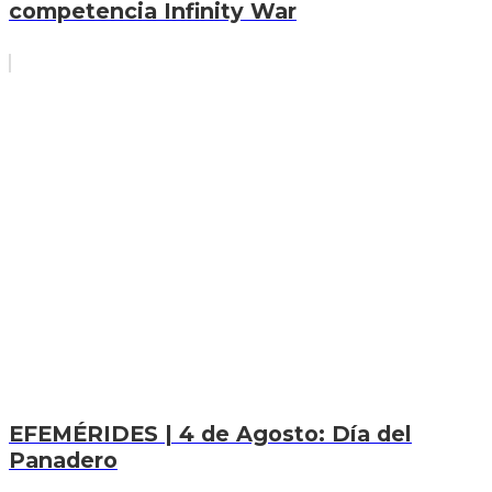
competencia Infinity War
EFEMÉRIDES | 4 de Agosto: Día del
Panadero