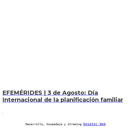
EFEMÉRIDES | 3 de Agosto: Día
Internacional de la planificación familiar
Desatec Web
Desarrollo, hospedaje y straming