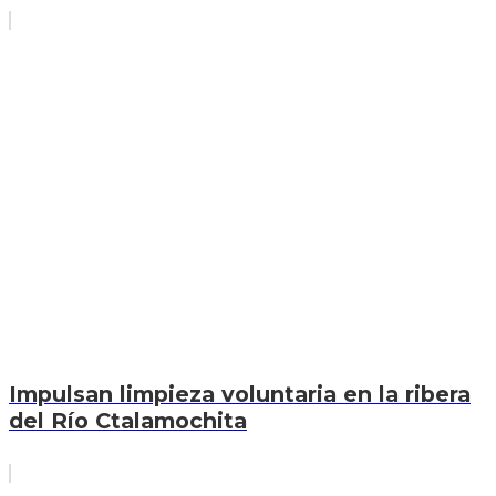
Impulsan limpieza voluntaria en la ribera
del Río Ctalamochita