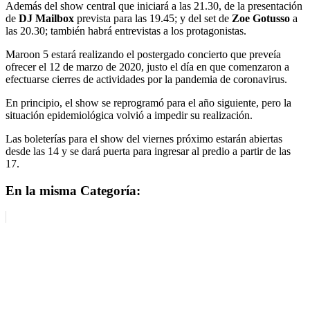
Además del show central que iniciará a las 21.30, de la presentación
de
DJ Mailbox
prevista para las 19.45; y del set de
Zoe Gotusso
a
las 20.30; también habrá entrevistas a los protagonistas.
Maroon 5 estará realizando el postergado concierto que preveía
ofrecer el 12 de marzo de 2020, justo el día en que comenzaron a
efectuarse cierres de actividades por la pandemia de coronavirus.
En principio, el show se reprogramó para el año siguiente, pero la
situación epidemiológica volvió a impedir su realización.
Las boleterías para el show del viernes próximo estarán abiertas
desde las 14 y se dará puerta para ingresar al predio a partir de las
17.
En la misma Categoría: