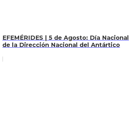
EFEMÉRIDES | 5 de Agosto: Día Nacional
de la Dirección Nacional del Antártico