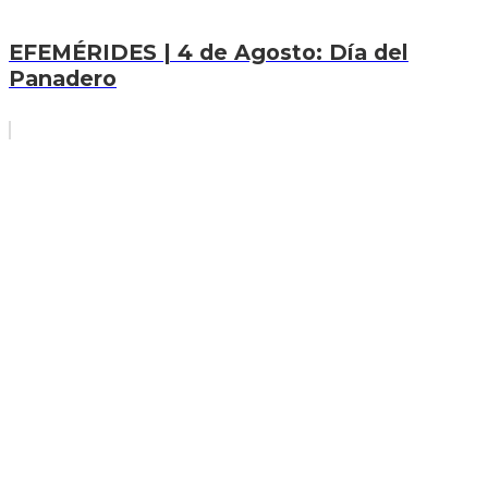
EFEMÉRIDES | 4 de Agosto: Día del
Panadero