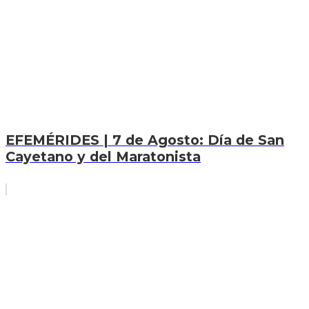
EFEMÉRIDES | 7 de Agosto: Día de San
Cayetano y del Maratonista