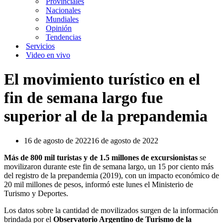
Provinciales
Nacionales
Mundiales
Opinión
Tendencias
Servicios
Video en vivo
El movimiento turístico en el
fin de semana largo fue
superior al de la prepandemia
16 de agosto de 2022
16 de agosto de 2022
Más de 800 mil turistas y de 1.5 millones de excursionistas
se
movilizaron durante este fin de semana largo, un 15 por ciento más
del registro de la prepandemia (2019), con un impacto económico de
20 mil millones de pesos, informó este lunes el Ministerio de
Turismo y Deportes.
Los datos sobre la cantidad de movilizados surgen de la información
brindada por el
Observatorio Argentino de Turismo de la