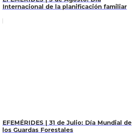
Internacional de la planificación familiar
EFEMÉRIDES | 31 de Julio: Día Mundial de
los Guardas Forestales