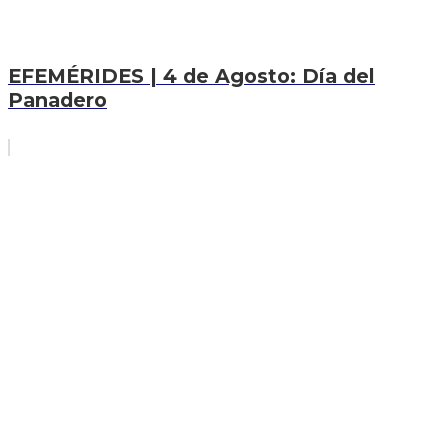
EFEMÉRIDES | 4 de Agosto: Día del
Panadero