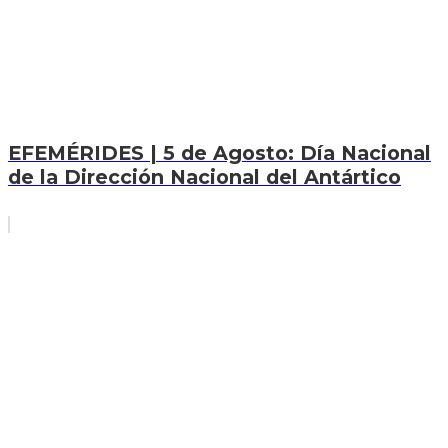
EFEMÉRIDES | 5 de Agosto: Día Nacional
de la Dirección Nacional del Antártico