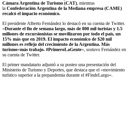
Cámara Argentina de Turismo (CAT)
, mientras
la
Confederación Argentina de la Mediana empresa (CAME)
recalcó el impacto económico.
El presidente Alberto Fernández lo destacó en su cuenta de Twitter.
«
Durante el fin de semana largo, más de 800 mil turistas y 1.5
millones de excursionistas se movilizaron por todo el país, un
15% más que en 2019. El impacto económico de $20 mil
millones es reflejo del crecimiento de la Argentina. Más
turismo=más trabajo. #PrimeroLaGente
«, sostuvo Fernández en
su cuenta de Twitter.
El primer mandatario adjuntó a su posteo una presentación del
Ministerio de Turismo y Deportes, que destaca que el «movimiento
turístico superior a la prepandemia durante el #FindeLargo».