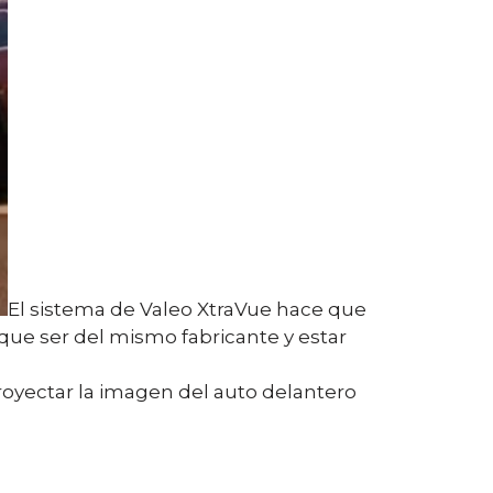
El sistema de Valeo XtraVue hace que
que ser del mismo fabricante y estar
royectar la imagen del auto delantero