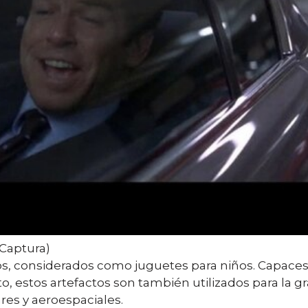
Captura)
os, considerados como juguetes para niños. Capace
o, estos artefactos son también utilizados para la 
res y aeroespaciales.