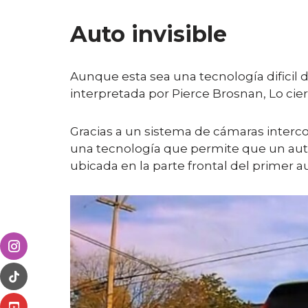
Auto invisible
Aunque esta sea una tecnología dificil d
interpretada por Pierce Brosnan, Lo cier
Gracias a un sistema de cámaras interc
una tecnología que permite que un aut
ubicada en la parte frontal del primer au