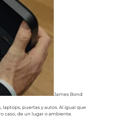
James Bond
 laptops, puertas y autos. Al igual que
tro caso, de un lugar o ambiente.