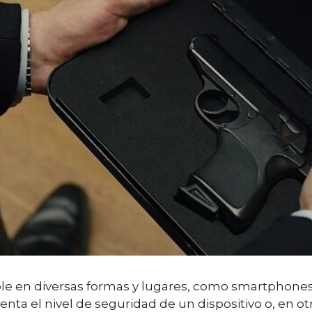
ble en diversas formas y lugares, como smartphones,
menta el nivel de seguridad de un dispositivo o, en o