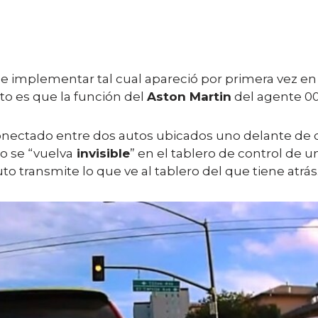
e implementar tal cual apareció por primera vez en 
to es que la función del
Aston Martin
del agente 00
onectado entre dos autos ubicados uno delante de 
o se “vuelva
invisible
” en el tablero de control de 
to transmite lo que ve al tablero del que tiene atrás