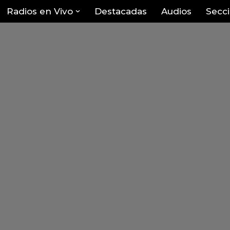
Radios en Vivo
Destacadas
Audios
Secc