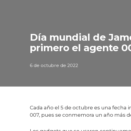
Día mundial de Jame
primero el agente 0
6 de octubre de 2022
Cada año el 5 de octubre es una fecha i
007, pues se conmemora un año más del e