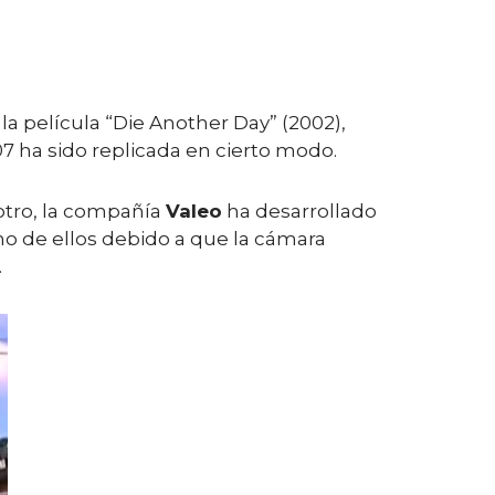
la película “Die Another Day” (2002),
7 ha sido replicada en cierto modo.
otro, la compañía
Valeo
ha desarrollado
uno de ellos debido a que la cámara
.