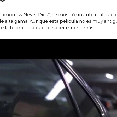
“Tomorrow Never Dies”, se mostró un auto real que
e alta gama. Aunque esta película no es muy antig
ente la tecnología puede hacer mucho más.