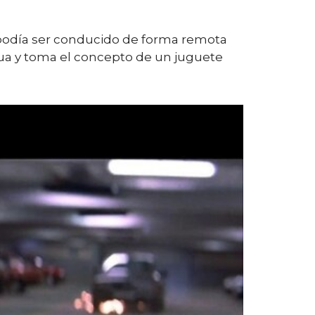
 podía ser conducido de forma remota
ua y toma el concepto de un juguete