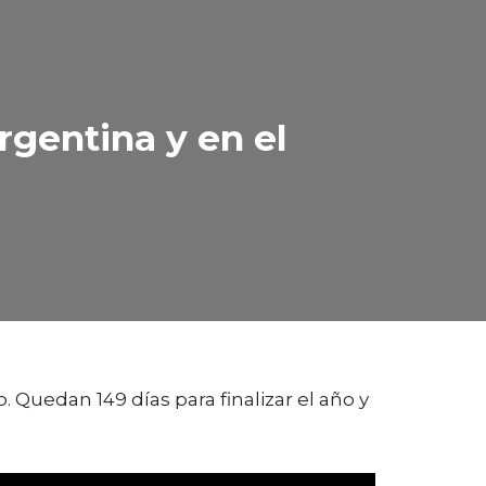
gentina y en el
 Quedan 149 días para finalizar el año y