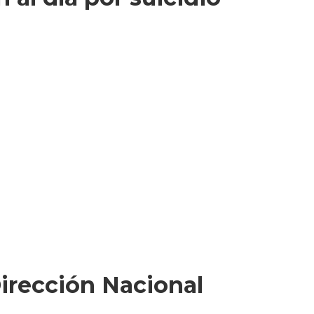
irección Nacional