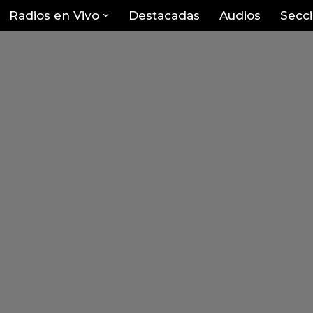
Radios en Vivo
Destacadas
Audios
Secc