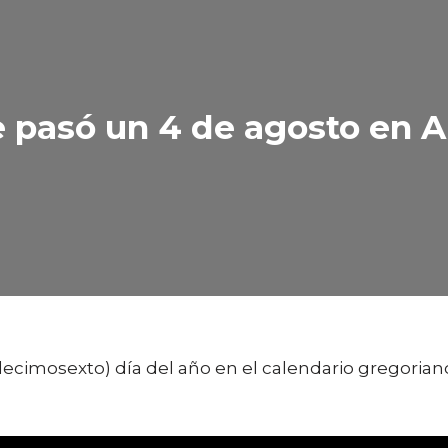
pasó un 4 de agosto en Ar
ecimosexto) día del año en el calendario gregoriano.