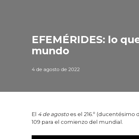
EFEMÉRIDES: lo que 
mundo
4 de agosto de 2022
El
4 de agosto
es el 216.º (ducentésimo d
109 para el comienzo del mundial.