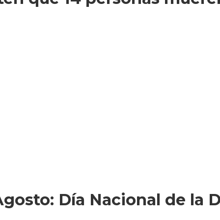
osto: Día Nacional de la D