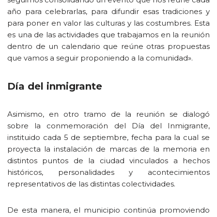
año para celebrarlas, para difundir esas tradiciones y
para poner en valor las culturas y las costumbres. Esta
es una de las actividades que trabajamos en la reunión
dentro de un calendario que reúne otras propuestas
que vamos a seguir proponiendo a la comunidad».
Día del inmigrante
Asimismo, en otro tramo de la reunión se dialogó
sobre la conmemoración del Día del Inmigrante,
instituido cada 5 de septiembre, fecha para la cual se
proyecta la instalación de marcas de la memoria en
distintos puntos de la ciudad vinculados a hechos
históricos, personalidades y acontecimientos
representativos de las distintas colectividades.
De esta manera, el municipio continúa promoviendo