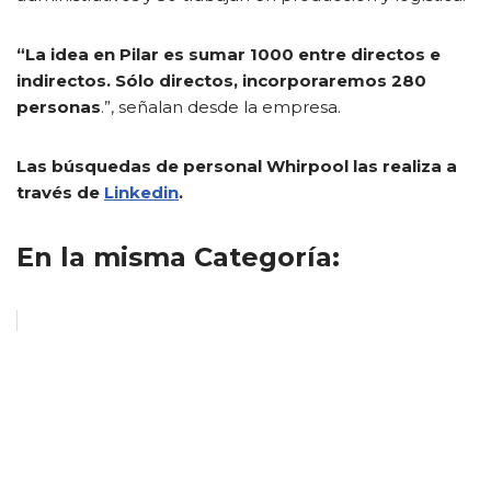
“La idea en Pilar es sumar 1000 entre directos e
indirectos. Sólo directos, incorporaremos 280
personas
.”, señalan desde la empresa.
Las búsquedas de personal Whirpool las realiza a
través de
Linkedin
.
En la misma Categoría: