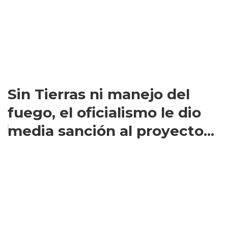
Sin Tierras ni manejo del
fuego, el oficialismo le dio
media sanción al proyecto...