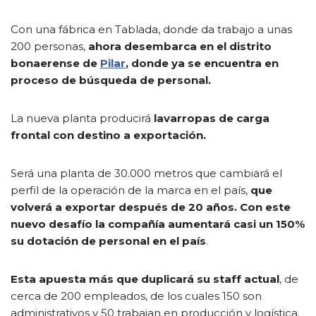
Con una fábrica en Tablada, donde da trabajo a unas
200 personas,
ahora desembarca en el distrito
bonaerense de
Pilar
, donde ya se encuentra en
proceso de búsqueda de personal.
La nueva planta producirá
lavarropas de carga
frontal con destino a exportación.
Será una planta de 30.000 metros que cambiará el
perfil de la operación de la marca en el país,
que
volverá a exportar después de 20 años. Con este
nuevo desafío la compañía aumentará casi un 150%
su dotación de personal en el país
.
Esta apuesta más que duplicará su staff actual
, de
cerca de 200 empleados, de los cuales 150 son
administrativos y 50 trabajan en producción y logística.