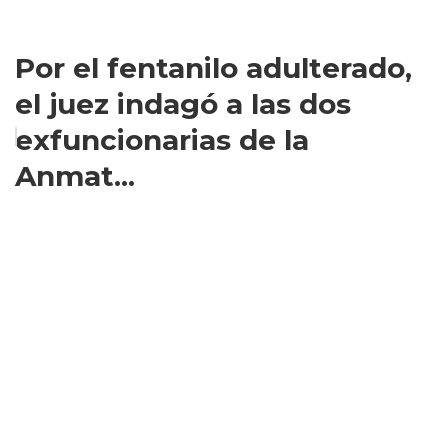
Por el fentanilo adulterado,
el juez indagó a las dos
exfuncionarias de la
Anmat...