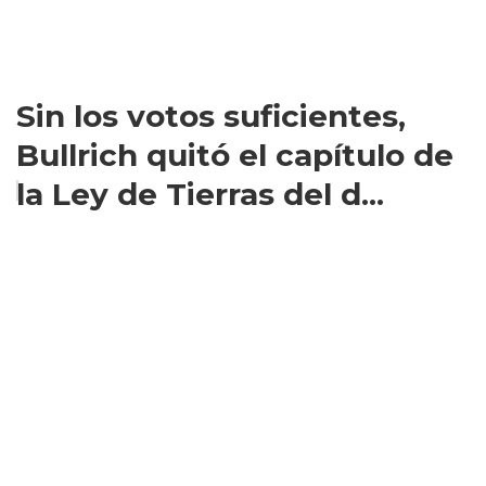
Sin los votos suficientes,
Bullrich quitó el capítulo de
la Ley de Tierras del d...