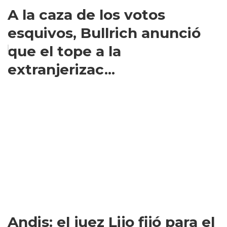
A la caza de los votos
esquivos, Bullrich anunció
que el tope a la
extranjerizac...
Andis: el juez Lijo fijó para el