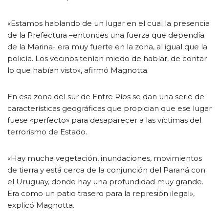
«Estamos hablando de un lugar en el cual la presencia
de la Prefectura –entonces una fuerza que dependía
de la Marina- era muy fuerte en la zona, al igual que la
policía. Los vecinos tenían miedo de hablar, de contar
lo que habían visto», afirmó Magnotta.
En esa zona del sur de Entre Ríos se dan una serie de
características geográficas que propician que ese lugar
fuese «perfecto» para desaparecer a las víctimas del
terrorismo de Estado.
«Hay mucha vegetación, inundaciones, movimientos
de tierra y está cerca de la conjunción del Paraná con
el Uruguay, donde hay una profundidad muy grande.
Era como un patio trasero para la represión ilegal»,
explicó Magnotta.