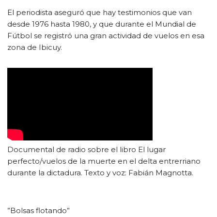
El periodista aseguró que hay testimonios que van
desde 1976 hasta 1980, y que durante el Mundial de
Fútbol se registró una gran actividad de vuelos en esa
zona de Ibicuy.
Documental de radio sobre el libro El lugar
perfecto/vuelos de la muerte en el delta entrerriano
durante la dictadura. Texto y voz: Fabián Magnotta.
”Bolsas flotando”