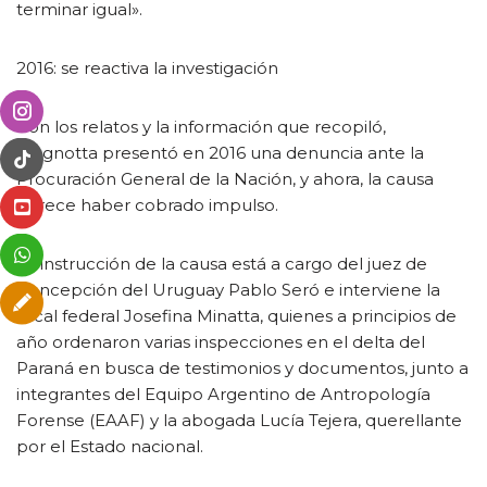
terminar igual».
2016: se reactiva la investigación
Con los relatos y la información que recopiló,
Magnotta presentó en 2016 una denuncia ante la
Procuración General de la Nación, y ahora, la causa
parece haber cobrado impulso.
La instrucción de la causa está a cargo del juez de
Concepción del Uruguay Pablo Seró e interviene la
fiscal federal Josefina Minatta, quienes a principios de
año ordenaron varias inspecciones en el delta del
Paraná en busca de testimonios y documentos, junto a
integrantes del Equipo Argentino de Antropología
Forense (EAAF) y la abogada Lucía Tejera, querellante
por el Estado nacional.