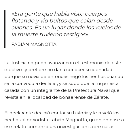
«Era gente que había visto cuerpos
flotando y vio bultos que caían desde
aviones. Es un lugar donde los vuelos de
la muerte tuvieron testigos»
FABIÁN MAGNOTTA
La Justicia no pudo avanzar con el testimonio de este
efectivo -y prefiere no dar a conocer su identidad-
porque su novia de entonces negó los hechos cuando
se la convocó a declarar, y se supo que la mujer está
casada con un integrante de la Prefectura Naval que
revista en la localidad de bonaerense de Zárate.
El declarante decidió contar su historia y le reveló los
hechos al periodista Fabián Magnotta, quien en base a
ese relato comenzó una investigación sobre casos