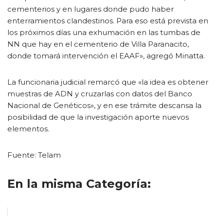
cementerios y en lugares donde pudo haber
enterramientos clandestinos. Para eso está prevista en
los próximos días una exhumación en las tumbas de
NN que hay en el cementerio de Villa Paranacito,
donde tomará intervención el EAAF», agregó Minatta.
La funcionaria judicial remarcó que «la idea es obtener
muestras de ADN y cruzarlas con datos del Banco
Nacional de Genéticos», y en ese trámite descansa la
posibilidad de que la investigación aporte nuevos
elementos.
Fuente: Telam
En la misma Categoría: