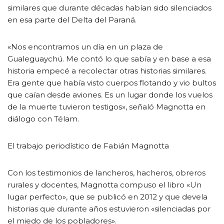
similares que durante décadas habían sido silenciados
en esa parte del Delta del Paraná.
«Nos encontramos un día en un plaza de
Gualeguaychú. Me contó lo que sabía y en base a esa
historia empecé a recolectar otras historias similares.
Era gente que había visto cuerpos flotando y vio bultos
que caían desde aviones. Es un lugar donde los vuelos
de la muerte tuvieron testigos», señaló Magnotta en
diálogo con Télam.
El trabajo periodístico de Fabián Magnotta
Con los testimonios de lancheros, hacheros, obreros
rurales y docentes, Magnotta compuso el libro «Un
lugar perfecto», que se publicó en 2012 y que devela
historias que durante años estuvieron «silenciadas por
el miedo de los pobladores».