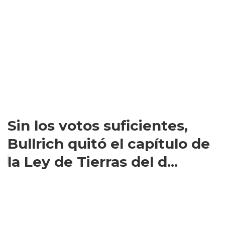
Sin los votos suficientes,
Bullrich quitó el capítulo de
la Ley de Tierras del d...