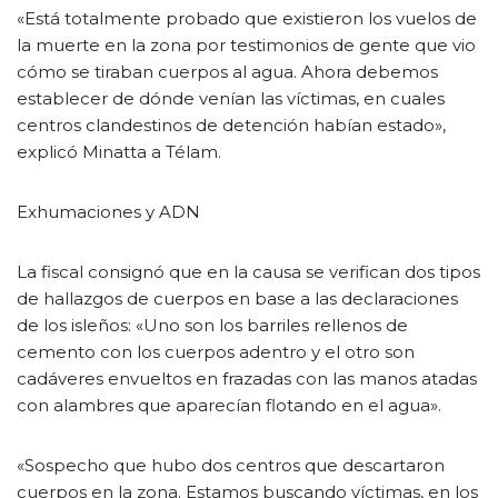
«Está totalmente probado que existieron los vuelos de
la muerte en la zona por testimonios de gente que vio
cómo se tiraban cuerpos al agua. Ahora debemos
establecer de dónde venían las víctimas, en cuales
centros clandestinos de detención habían estado»,
explicó Minatta a Télam.
Exhumaciones y ADN
La fiscal consignó que en la causa se verifican dos tipos
de hallazgos de cuerpos en base a las declaraciones
de los isleños: «Uno son los barriles rellenos de
cemento con los cuerpos adentro y el otro son
cadáveres envueltos en frazadas con las manos atadas
con alambres que aparecían flotando en el agua».
«Sospecho que hubo dos centros que descartaron
cuerpos en la zona. Estamos buscando víctimas, en los