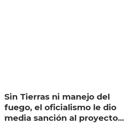
Sin Tierras ni manejo del
fuego, el oficialismo le dio
media sanción al proyecto...