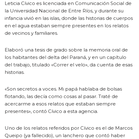
Leticia Cívico es licenciada en Comunicación Social de
la Universidad Nacional de Entre Ríos, y durante su
infancia vivió en las islas, donde las historias de cuerpos
en el agua estaban siempre presentes en los relatos
de vecinos y familiares.
Elaboró una tesis de grado sobre la memoria oral de
los habitantes del delta del Paraná, y en un capítulo
del trabajo, titulado «Correr el velo», da cuenta de esas
historias.
«Son secretos a voces. Mi papá hablaba de bolsas
flotando, las decía como cosas al pasar. Traté de
acercarme a esos relatos que estaban siempre
presentes», contó Cívico a esta agencia.
Uno de los relatos referidos por Cívico es el de Marcos
Queipo (ya fallecido), un lanchero que contó haber