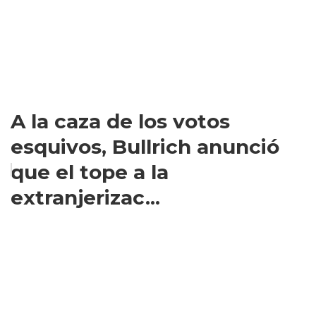
A la caza de los votos
esquivos, Bullrich anunció
que el tope a la
extranjerizac...