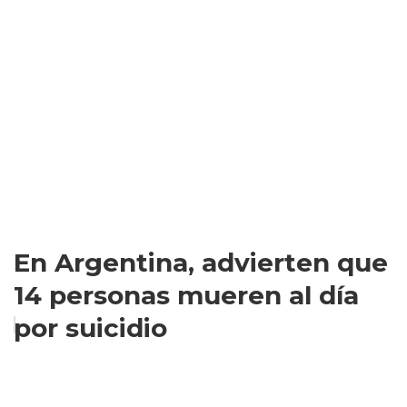
En Argentina, advierten que
14 personas mueren al día
por suicidio