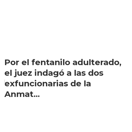
Por el fentanilo adulterado,
el juez indagó a las dos
exfuncionarias de la
Anmat...