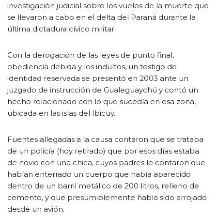
investigación judicial sobre los vuelos de la muerte que
se llevaron a cabo en el delta del Paraná durante la
última dictadura cívico militar.
Con la derogación de las leyes de punto final,
obediencia debida y los indultos, un testigo de
identidad reservada se presentó en 2003 ante un
juzgado de instrucción de Gualeguaychú y contó un
hecho relacionado con lo que sucedía en esa zona,
ubicada en las islas del Ibicuy.
Fuentes allegadas a la causa contaron que se trataba
de un policía (hoy retirado) que por esos días estaba
de novio con una chica, cuyos padres le contaron que
habían enterrado un cuerpo que había aparecido
dentro de un barril metálico de 200 litros, relleno de
cemento, y que presumiblemente había sido arrojado
desde un avión.