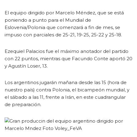
El equipo dirigido por Marcelo Méndez, que se está
poniendo a punto para el Mundial de
Eslovenia/Polonia que comenzará a fin de mes, se
impuso con parciales de 25-21, 19-25, 25-22 y 25-18.
Ezequiel Palacios fue el máximo anotador del partido
con 22 puntos, mientras que Facundo Conte aportó 20
y Agustín Loser, 13.
Los argentinos jugarán mañana desde las 15 (hora de
nuestro país) contra Polonia, el bicampeón mundial, y
el sábado a las 11, frente a Irán, en este cuadrangular
de preparación.