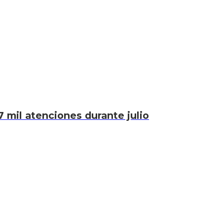
7 mil atenciones durante julio