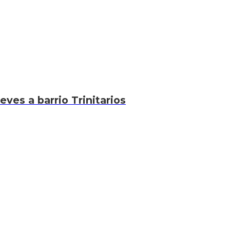
ves a barrio Trinitarios