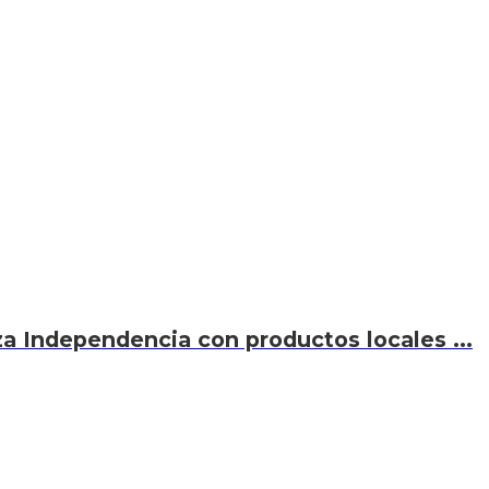
za Independencia con productos locales ...