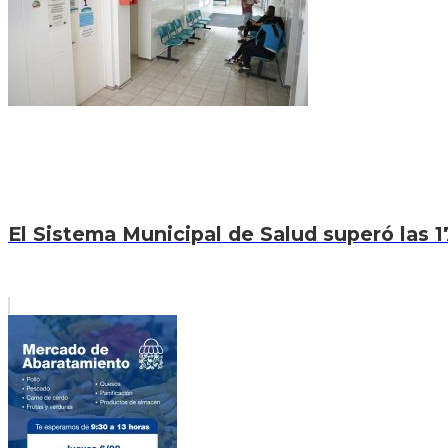
El Sistema Municipal de Salud superó las 1