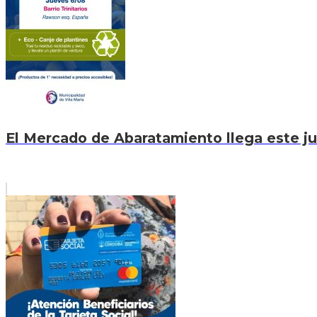
El Mercado de Abaratamiento llega este jue