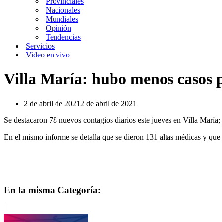
Provinciales
Nacionales
Mundiales
Opinión
Tendencias
Servicios
Video en vivo
Villa María: hubo menos casos p
2 de abril de 2021
2 de abril de 2021
Se destacaron 78 nuevos contagios diarios este jueves en Villa María; s
En el mismo informe se detalla que se dieron 131 altas médicas y que 
En la misma Categoría: