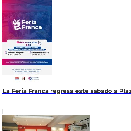
La Feria Franca regresa este sábado a Pla