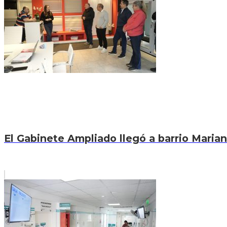
El Gabinete Ampliado llegó a barrio Marian