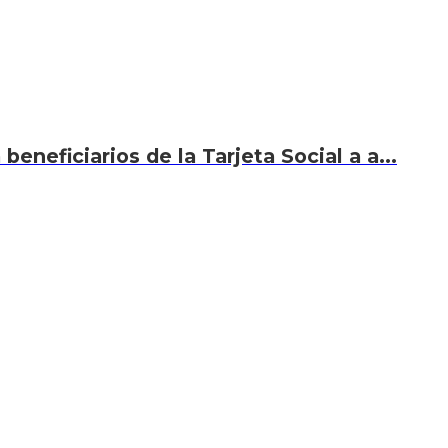
eneficiarios de la Tarjeta Social a a...