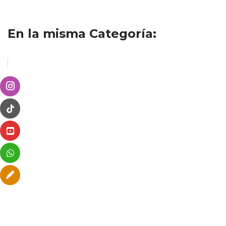
En la misma Categoría: