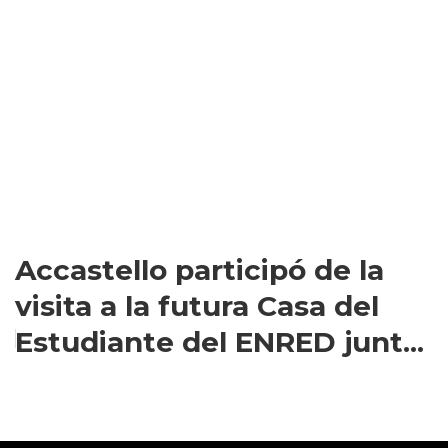
Accastello participó de la
visita a la futura Casa del
Estudiante del ENRED junt...