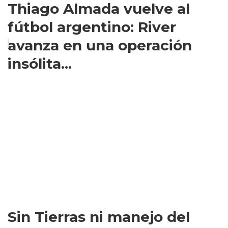
Thiago Almada vuelve al
fútbol argentino: River
avanza en una operación
insólita...
Sin Tierras ni manejo del