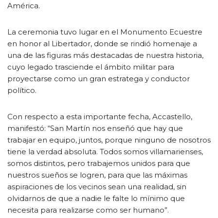
América.
La ceremonia tuvo lugar en el Monumento Ecuestre
en honor al Libertador, donde se rindió homenaje a
una de las figuras más destacadas de nuestra historia,
cuyo legado trasciende el ámbito militar para
proyectarse como un gran estratega y conductor
político.
Con respecto a esta importante fecha, Accastello,
manifestó: “San Martín nos enseñó que hay que
trabajar en equipo, juntos, porque ninguno de nosotros
tiene la verdad absoluta. Todos somos villamarienses,
somos distintos, pero trabajemos unidos para que
nuestros sueños se logren, para que las máximas
aspiraciones de los vecinos sean una realidad, sin
olvidarnos de que a nadie le falte lo mínimo que
necesita para realizarse como ser humano”.