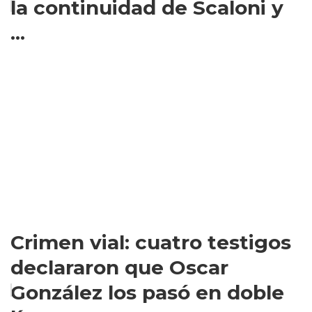
la continuidad de Scaloni y
...
Crimen vial: cuatro testigos
declararon que Oscar
González los pasó en doble