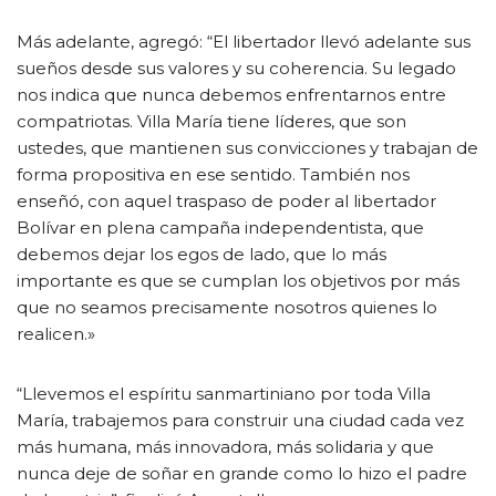
Más adelante, agregó: “El libertador llevó adelante sus
sueños desde sus valores y su coherencia. Su legado
nos indica que nunca debemos enfrentarnos entre
compatriotas. Villa María tiene líderes, que son
ustedes, que mantienen sus convicciones y trabajan de
forma propositiva en ese sentido. También nos
enseñó, con aquel traspaso de poder al libertador
Bolívar en plena campaña independentista, que
debemos dejar los egos de lado, que lo más
importante es que se cumplan los objetivos por más
que no seamos precisamente nosotros quienes lo
realicen.»
“Llevemos el espíritu sanmartiniano por toda Villa
María, trabajemos para construir una ciudad cada vez
más humana, más innovadora, más solidaria y que
nunca deje de soñar en grande como lo hizo el padre