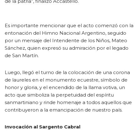
de la patria”, finalizó Accastello.
Es importante mencionar que el acto comenzó con la
entonación del Himno Nacional Argentino, seguido
por un mensaje del Intendente de los Niños, Mateo
Sánchez, quien expresó su admiración por el legado
de San Martín.
Luego, llegó el turno de la colocación de una corona
de laureles en el monumento ecuestre, símbolo de
honor y gloria, y el encendido de la llama votiva, un
acto que simboliza la perpetuidad del espíritu
sanmartiniano y rinde homenaje a todos aquellos que
contribuyeron a la emancipación de nuestro país.
Invocación al Sargento Cabral