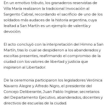
En un emotivo tributo, los granaderos reservistas de
Villa María realizaron la tradicional Invocación al
Sargento Cabral, recordando el sacrificio de uno de los
soldados más audaces de la historia argentina, cuya
lealtad a San Martín es un ejemplo de valentía y
devoción.
El acto concluyó con la interpretación del Himno a San
Martín, tras lo cual se despidieron a los abanderados y
escoltas presentes, reafirmando el compromiso de la
ciudad con los valores de libertad y justicia que
inspiraron al Libertador.
De la ceremonia participaron los legisladores Verónica
Navarro Alegre y Alfredo Nigro, el presidente del
Concejo Deliberante, Juan Pablo Inglese; secretarios
del Departamento Ejecutivo, abanderados, docentes y
directivos de escuelas de la ciudad.