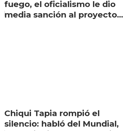
fuego, el oficialismo le dio
media sanción al proyecto...
Chiqui Tapia rompió el
silencio: habló del Mundial,