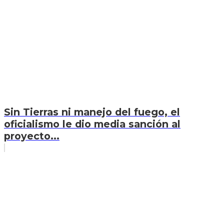
Sin Tierras ni manejo del fuego, el
oficialismo le dio media sanción al
proyecto...