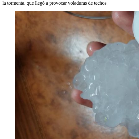
la tormenta, que llegó a provocar voladuras de techos.