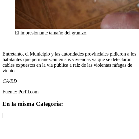
El impresionante tamaño del granizo.
Entretanto, el Municipio y las autoridades provinciales pidieron a los
habitantes que permanezcan en sus viviendas ya que se detectaron
cables expuestos en la vía pública a raíz de las violentas ráfagas de
viento.
CA/ED
Fuente: Perfil.com
En la misma Categoría: