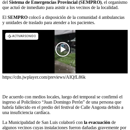
del
Sistema de Emergencias Provincial (SEMPRO)
, el organismo
que actuó de inmediato para asistir a los vecinos de la localidad.
El
SEMPRO
colocó a disposición de la comunidad
4 ambulancias
y unidades de traslado para atender a los pacientes.
https://cdn.jwplayer.com/previews/AIQfL86k
De acuerdo con medios locales, luego del temporal se confirmó el
ingreso al Policlínico “Juan Domingo Perón” de una persona que
habría fallecido en el predio del festival de Calle Angosta debido a
una insuficiencia cardíaca.
La Municipalidad de San Luis colaboró con
la evacuación
de
algunos vecinos cuyas instalaciones fueron dañadas gravemente por