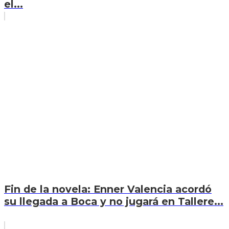
el...
Fin de la novela: Enner Valencia acordó
su llegada a Boca y no jugará en Tallere...