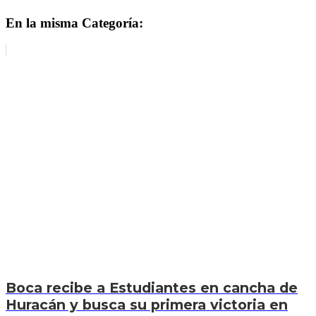
En la misma Categoría:
Boca recibe a Estudiantes en cancha de
Huracán y busca su primera victoria en