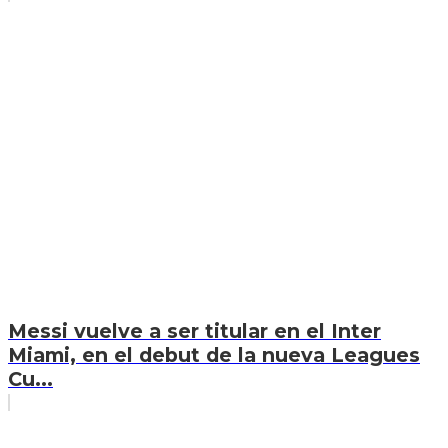
Messi vuelve a ser titular en el Inter
Miami, en el debut de la nueva Leagues
Cu...