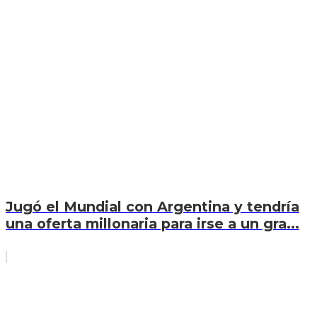
Jugó el Mundial con Argentina y tendría
una oferta millonaria para irse a un gra...