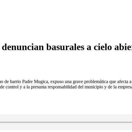
denuncian basurales a cielo abie
no de barrio Padre Mugica, expuso una grave problemática que afecta a 
 de control y a la presunta responsabilidad del municipio y de la empres