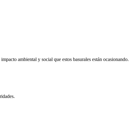
 impacto ambiental y social que estos basurales están ocasionando.
ridades.