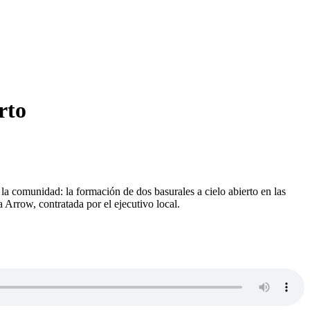
rto
la comunidad: la formación de dos basurales a cielo abierto en las
a Arrow, contratada por el ejecutivo local.