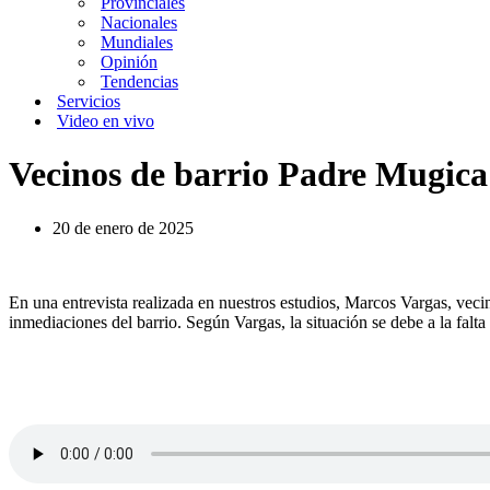
Provinciales
Nacionales
Mundiales
Opinión
Tendencias
Servicios
Video en vivo
Vecinos de barrio Padre Mugica 
20 de enero de 2025
En una entrevista realizada en nuestros estudios, Marcos Vargas, veci
inmediaciones del barrio. Según Vargas, la situación se debe a la falta