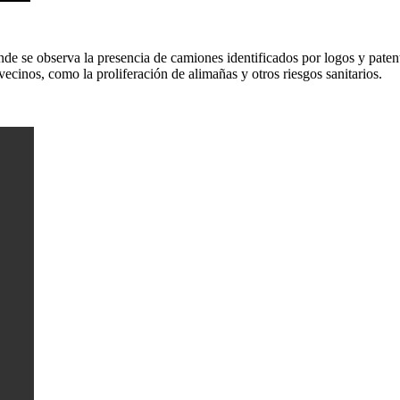
nde se observa la presencia de camiones identificados por logos y paten
vecinos, como la proliferación de alimañas y otros riesgos sanitarios.