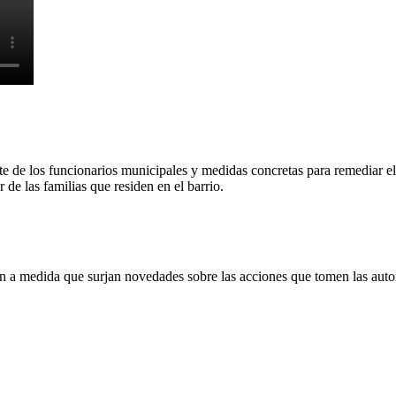
e de los funcionarios municipales y medidas concretas para remediar el
 de las familias que residen en el barrio.
n a medida que surjan novedades sobre las acciones que tomen las auto