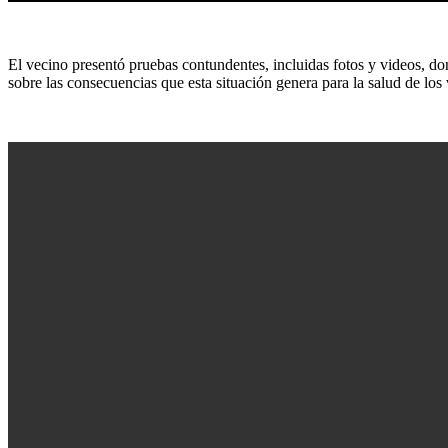
El vecino presentó pruebas contundentes, incluidas fotos y videos, do
sobre las consecuencias que esta situación genera para la salud de los 