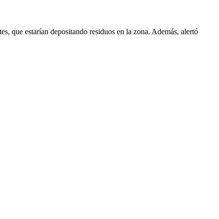
tes, que estarían depositando residuos en la zona. Además, alertó