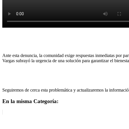
Ante esta denuncia, la comunidad exige respuestas inmediatas por part
Vargas subrayó la urgencia de una solución para garantizar el bienestar
Seguiremos de cerca esta problemática y actualizaremos la informació
En la misma Categoría: