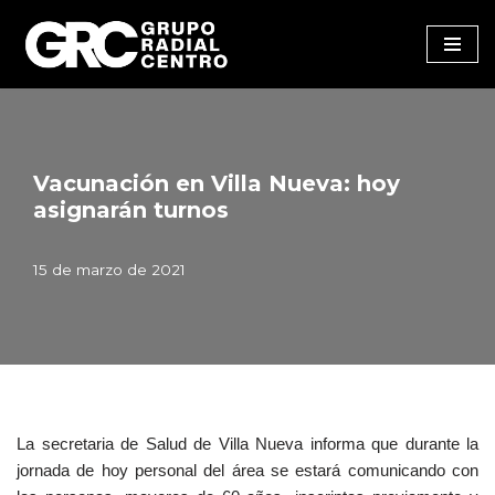
Saltar
al
contenido
Vacunación en Villa Nueva: hoy
asignarán turnos
15 de marzo de 2021
La secretaria de Salud de Villa Nueva informa que durante la
jornada de hoy personal del área se estará comunicando con