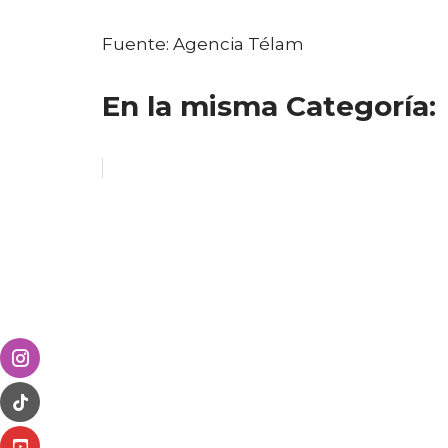
Fuente: Agencia Télam
En la misma Categoría: