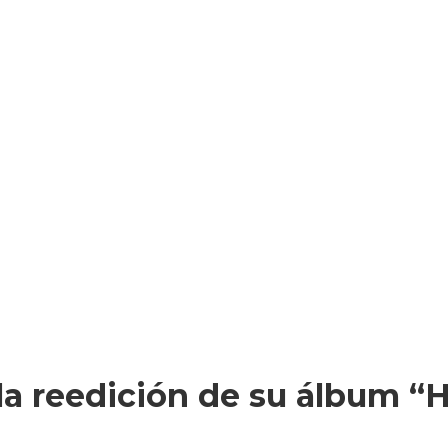
la reedición de su álbum “H