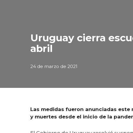
Uruguay cierra escue
abril
24 de marzo de 2021
Las medidas fueron anunciadas este m
y muertes desde el inicio de la pande