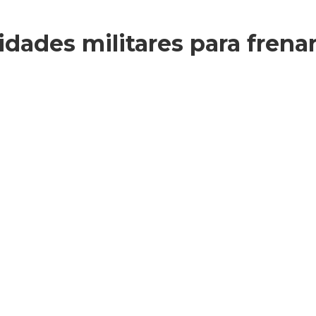
dades militares para frenar