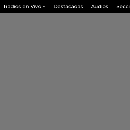
Radios en Vivo
Destacadas
Audios
Secc