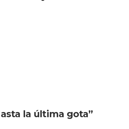
asta la última gota”