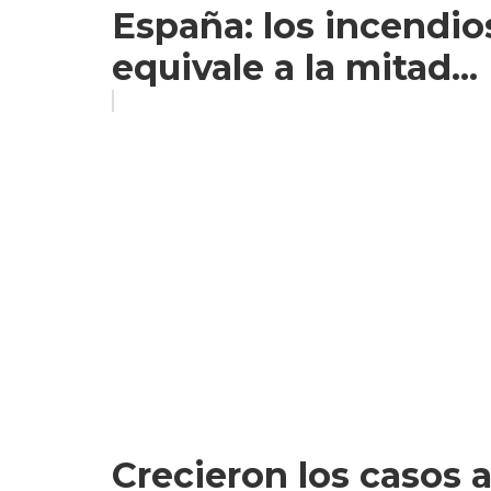
España: los incendio
equivale a la mitad...
Crecieron los casos 