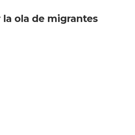
 la ola de migrantes