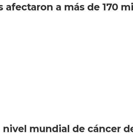
s afectaron a más de 170 mi
a nivel mundial de cáncer d