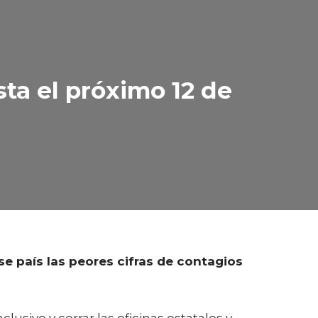
sta el próximo 12 de
e país las peores cifras de contagios