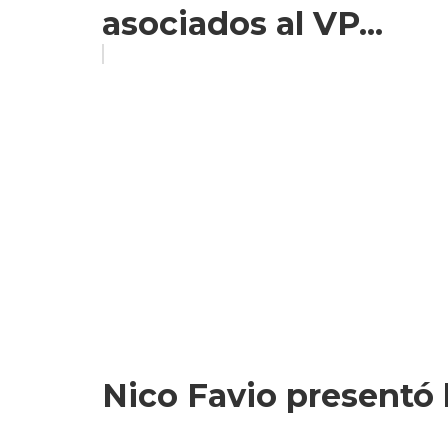
asociados al VP...
Nico Favio presentó 