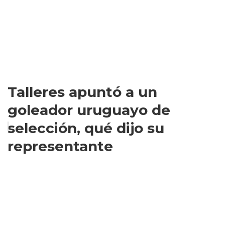
Talleres apuntó a un
goleador uruguayo de
selección, qué dijo su
representante