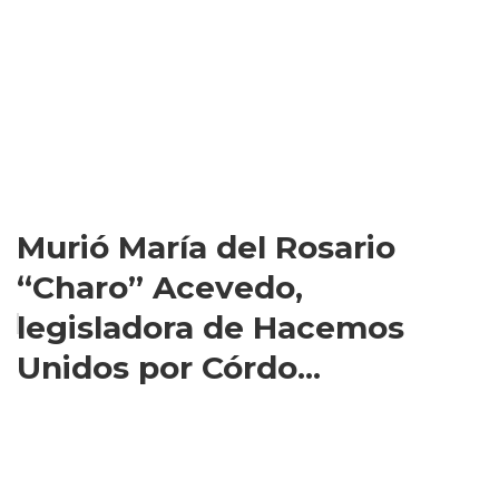
Murió María del Rosario
“Charo” Acevedo,
legisladora de Hacemos
Unidos por Córdo...