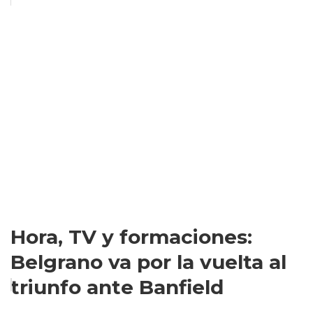
Hora, TV y formaciones:
Belgrano va por la vuelta al
triunfo ante Banfield