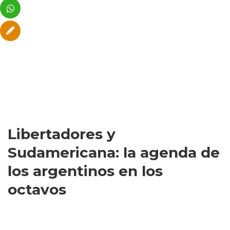
Libertadores y
Sudamericana: la agenda de
los argentinos en los
octavos