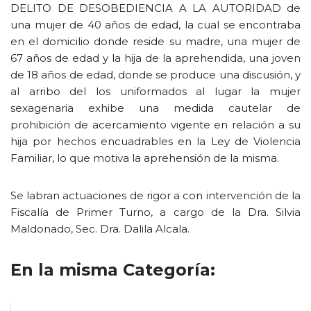
DELITO DE DESOBEDIENCIA A LA AUTORIDAD de
una mujer de 40 años de edad, la cual se encontraba
en el domicilio donde reside su madre, una mujer de
67 años de edad y la hija de la aprehendida, una joven
de 18 años de edad, donde se produce una discusión, y
al arribo del los uniformados al lugar la mujer
sexagenaria exhibe una medida cautelar de
prohibición de acercamiento vigente en relación a su
hija por hechos encuadrables en la Ley de Violencia
Familiar, lo que motiva la aprehensión de la misma.
Se labran actuaciones de rigor a con intervención de la
Fiscalía de Primer Turno, a cargo de la Dra. Silvia
Maldonado, Sec. Dra. Dalila Alcala.
En la misma Categoría: