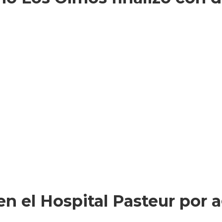
 el Hospital Pasteur por ag