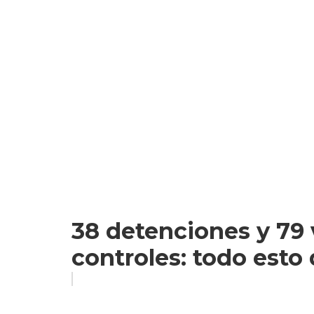
38 detenciones y 79 
controles: todo esto d