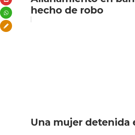
hecho de robo
Una mujer detenida en