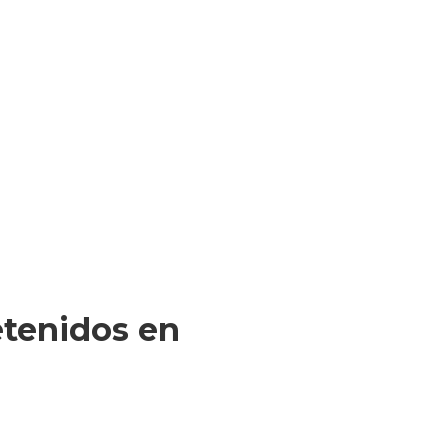
etenidos en