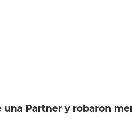
e una Partner y robaron me