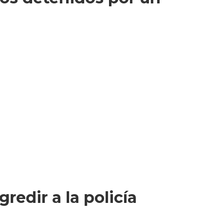
redir a la policía