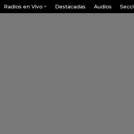
Radios en Vivo
Destacadas
Audios
Secc