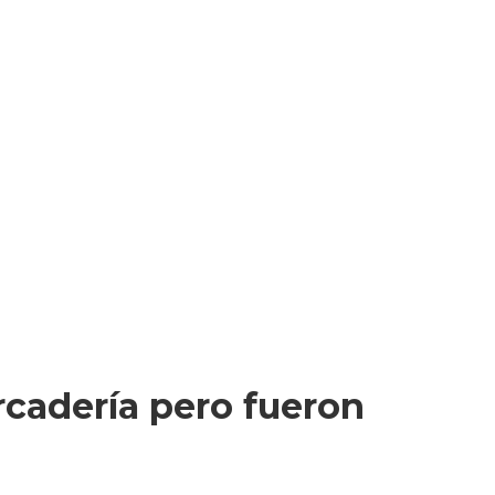
rcadería pero fueron