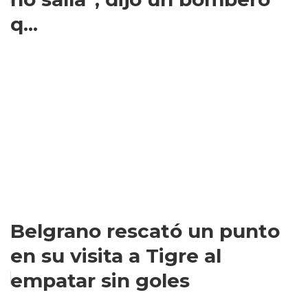
q...
Belgrano rescató un punto
en su visita a Tigre al
empatar sin goles