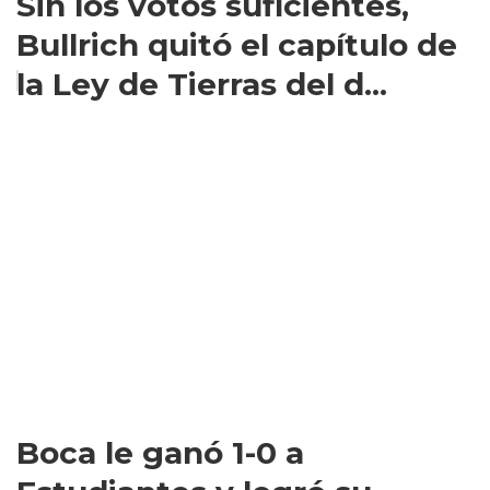
Sin los votos suficientes,
Bullrich quitó el capítulo de
la Ley de Tierras del d...
Boca le ganó 1-0 a