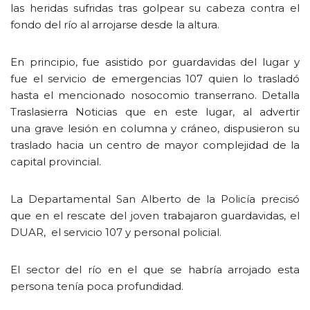
las heridas sufridas tras golpear su cabeza contra el
fondo del río al arrojarse desde la altura.
En principio, fue asistido por guardavidas del lugar y
fue el servicio de emergencias 107 quien lo trasladó
hasta el mencionado nosocomio transerrano. Detalla
Traslasierra Noticias que en este lugar, al advertir
una grave lesión en columna y cráneo, dispusieron su
traslado hacia un centro de mayor complejidad de la
capital provincial.
La Departamental San Alberto de la Policía precisó
que en el rescate del joven trabajaron guardavidas, el
DUAR, el servicio 107 y personal policial.
El sector del río en el que se habría arrojado esta
persona tenía poca profundidad.