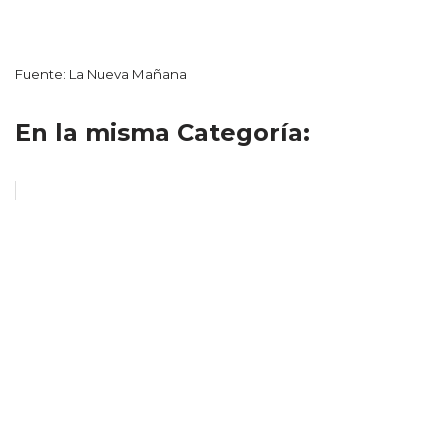
Fuente: La Nueva Mañana
En la misma Categoría: