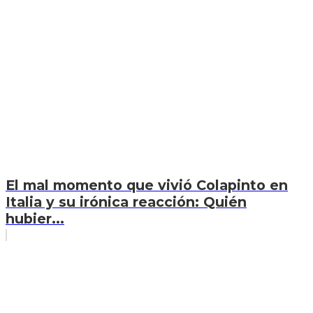
El mal momento que vivió Colapinto en
Italia y su irónica reacción: Quién
hubier...