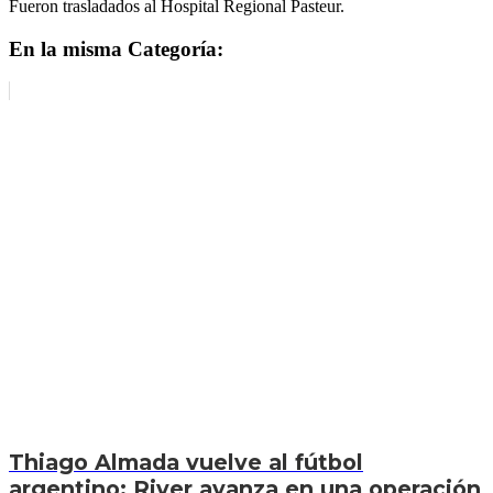
Fueron trasladados al Hospital Regional Pasteur.
En la misma Categoría:
Thiago Almada vuelve al fútbol
argentino: River avanza en una operación