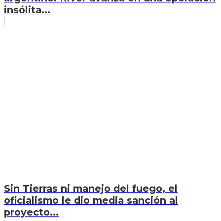
insólita...
Sin Tierras ni manejo del fuego, el
oficialismo le dio media sanción al
proyecto...