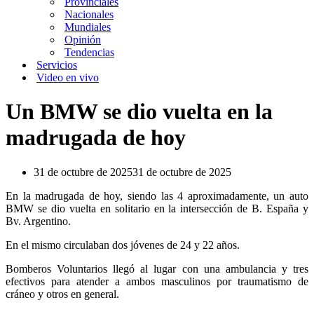
Provinciales
Nacionales
Mundiales
Opinión
Tendencias
Servicios
Video en vivo
Un BMW se dio vuelta en la
madrugada de hoy
31 de octubre de 2025
31 de octubre de 2025
En la madrugada de hoy, siendo las 4 aproximadamente, un auto
BMW se dio vuelta en solitario en la intersección de B. España y
Bv. Argentino.
En el mismo circulaban dos jóvenes de 24 y 22 años.
Bomberos Voluntarios llegó al lugar con una ambulancia y tres
efectivos para atender a ambos masculinos por traumatismo de
cráneo y otros en general.