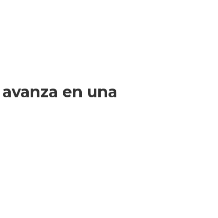
r avanza en una