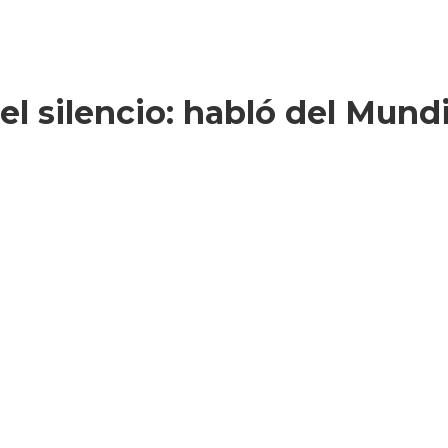
l silencio: habló del Mundi