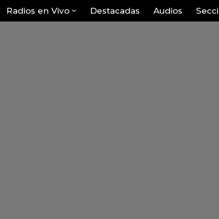
Radios en Vivo
Destacadas
Audios
Secc