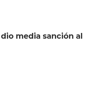
e dio media sanción al