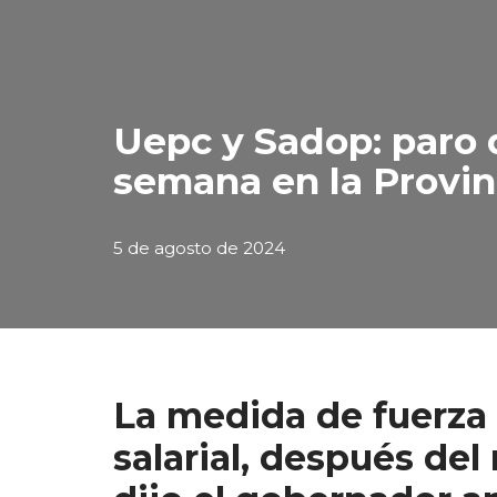
Uepc y Sadop: paro 
semana en la Provin
5 de agosto de 2024
La medida de fuerza
salarial, después del