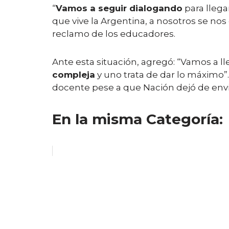
“
Vamos a seguir dialogando
para llega
que vive la Argentina, a nosotros se nos
reclamo de los educadores.
Ante esta situación, agregó: “Vamos a l
compleja
y uno trata de dar lo máximo”.
docente pese a que Nación dejó de envi
En la misma Categoría: