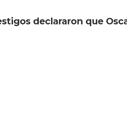
testigos declararon que Osc