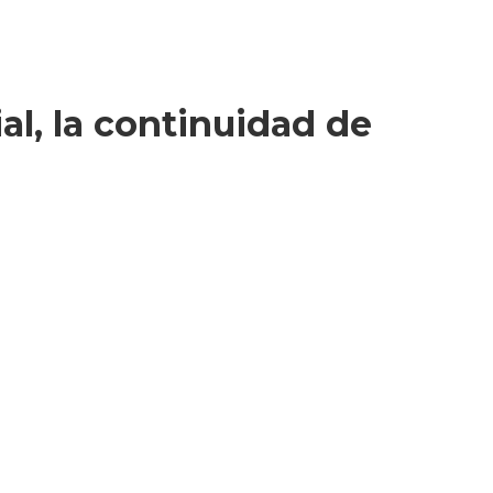
al, la continuidad de