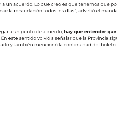
r a un acuerdo. Lo que creo es que tenemos que po
 cae la recaudación todos los días”, advirtió el mand
legar a un punto de acuerdo,
hay que entender que
 En este sentido volvió a señalar que la Provincia s
arlo y también mencionó la continuidad del boleto 