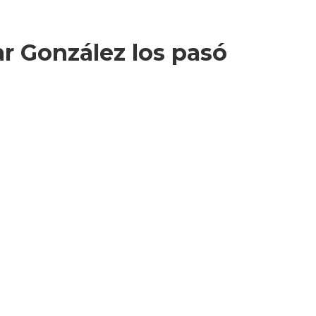
ar González los pasó