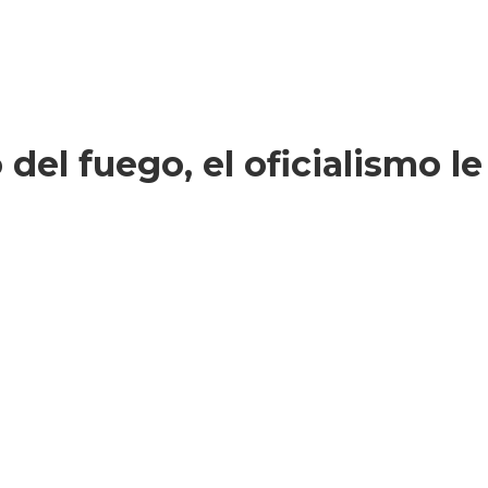
 del fuego, el oficialismo l