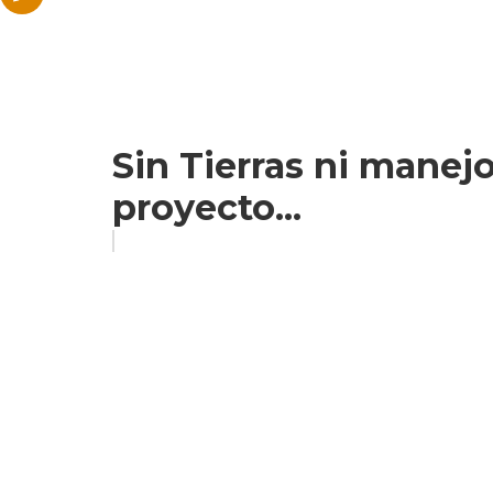
Sin Tierras ni manejo
proyecto...