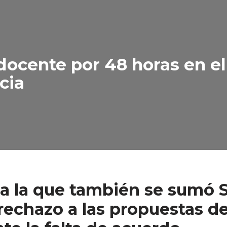
docente por 48 horas en el
cia
 a la que también se sumó 
 rechazo a las propuestas de