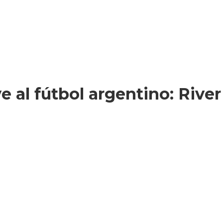
 al fútbol argentino: Rive