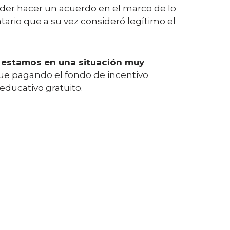
der hacer un acuerdo en el marco de lo
atario que a su vez consideró legítimo el
 estamos en una situación muy
igue pagando el fondo de incentivo
educativo gratuito.