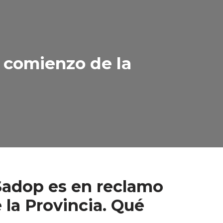
 comienzo de la
Sadop es en reclamo
 la Provincia. Qué