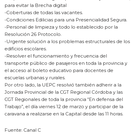
para evitar la Brecha digital
-Coberturas de todas las vacantes.
-Condiciones Edilicias para una Presencialidad Segura.
-Personal de limpieza y todo lo establecido por la
Resolución 26 Protocolo.
-Urgente solución a los problemas estructurales de los
edificios escolares.
-Resolver el funcionamiento y frecuencia del
transporte público de pasajeros en toda la provincia y
el acceso al boleto educativo para docentes de
escuelas urbanas y rurales.
Por otro lado, la UEPC resolvió también adherir a la
Jornada Provincial de la CGT Regional Córdoba y las
CGT Regionales de toda la provincia “En defensa del
Trabajo”, el día viernes 12 de marzo y participar de la
caravana a realizarse en la Capital desde las 11 horas.
Fuente: Canal C