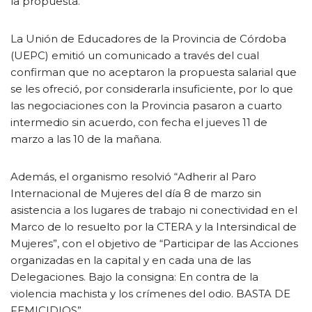
la propuesta.
La Unión de Educadores de la Provincia de Córdoba
(UEPC) emitió un comunicado a través del cual
confirman que no aceptaron la propuesta salarial que
se les ofreció, por considerarla insuficiente, por lo que
las negociaciones con la Provincia pasaron a cuarto
intermedio sin acuerdo, con fecha el jueves 11 de
marzo a las 10 de la mañana.
Además, el organismo resolvió “Adherir al Paro
Internacional de Mujeres del día 8 de marzo sin
asistencia a los lugares de trabajo ni conectividad en el
Marco de lo resuelto por la CTERA y la Intersindical de
Mujeres”, con el objetivo de “Participar de las Acciones
organizadas en la capital y en cada una de las
Delegaciones. Bajo la consigna: En contra de la
violencia machista y los crímenes del odio. BASTA DE
FEMICIDIOS”.