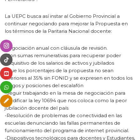
La UEPC busca así instar al Gobierno Provincial a
continuar negociando para mejorar la Propuesta en
los términos de la Paritaria Nacional docente:
Negociación anual con cláusula de revisión.
-Con sumas remunerativas para recuperar poder
adquisitivo de los salarios de activos y jubilados
-Que los porcentajes de la propuesta no sean
inferiores al 35% sin FONID y se expresen en todos los
cargos y posiciones del escalafón
-Seguir trabajando en la mesa de negociación para
modificar la ley 10694 que nos coloca como la peor
jubilación docente del país
-Resolución de problemas de conectividad en las
escuelas denunciando las fallas permanentes de
funcionamiento del programa de internet provincial.
-Dispositivos tecnológicos para docentes y Estudiantes,