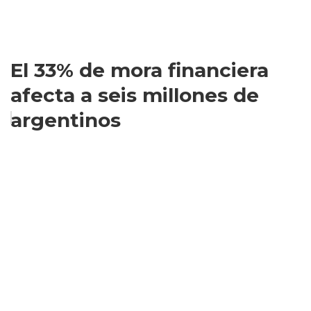
El 33% de mora financiera
afecta a seis millones de
argentinos