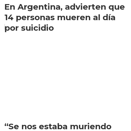
En Argentina, advierten que
14 personas mueren al día
por suicidio
“Se nos estaba muriendo