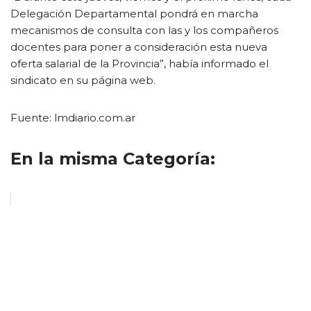
Delegación Departamental pondrá en marcha
mecanismos de consulta con las y los compañeros
docentes para poner a consideración esta nueva
oferta salarial de la Provincia”, había informado el
sindicato en su página web.
Fuente: lmdiario.com.ar
En la misma Categoría: