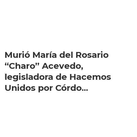
Murió María del Rosario
“Charo” Acevedo,
legisladora de Hacemos
Unidos por Córdo...