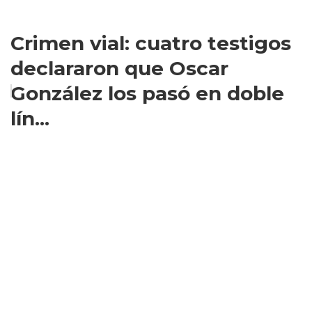
Crimen vial: cuatro testigos
declararon que Oscar
González los pasó en doble
lín...