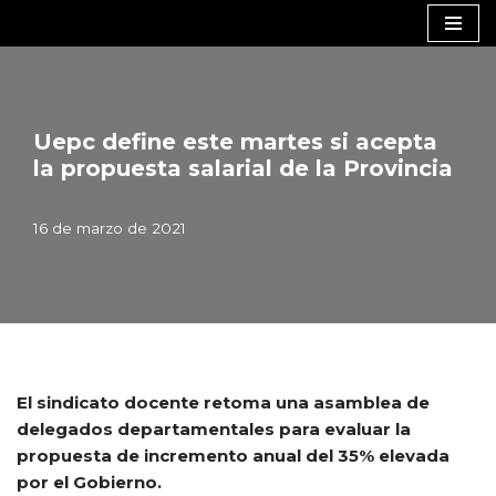
Saltar
al
contenido
Uepc define este martes si acepta
la propuesta salarial de la Provincia
16 de marzo de 2021
El sindicato docente retoma una asamblea de
delegados departamentales para evaluar la
propuesta de incremento anual del 35% elevada
por el Gobierno.