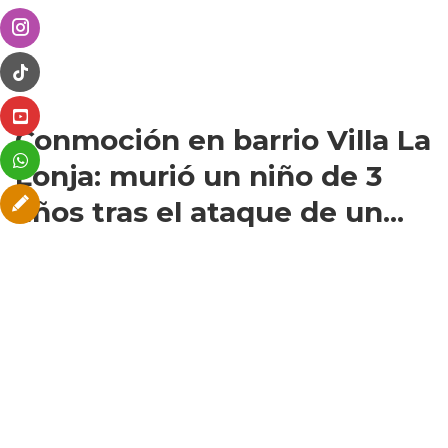
Conmoción en barrio Villa La
Lonja: murió un niño de 3
años tras el ataque de un...