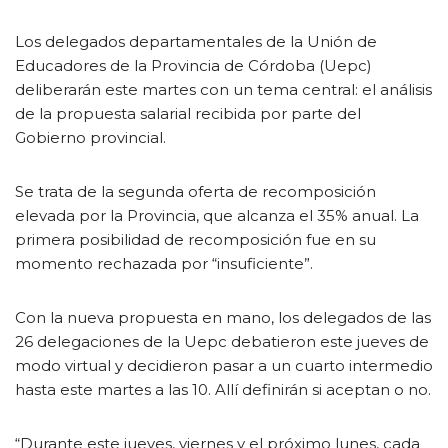
Los delegados departamentales de la Unión de
Educadores de la Provincia de Córdoba (Uepc)
deliberarán este martes con un tema central: el análisis
de la propuesta salarial recibida por parte del
Gobierno provincial.
Se trata de la segunda oferta de recomposición
elevada por la Provincia, que alcanza el 35% anual. La
primera posibilidad de recomposición fue en su
momento rechazada por “insuficiente”.
Con la nueva propuesta en mano, los delegados de las
26 delegaciones de la Uepc debatieron este jueves de
modo virtual y decidieron pasar a un cuarto intermedio
hasta este martes a las 10. Allí definirán si aceptan o no.
“Durante este jueves, viernes y el próximo lunes, cada