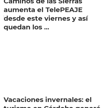
Caminos de las Sierras
aumenta el TelePEAJE
desde este viernes y así
quedan los ...
Vacaciones invernales: el