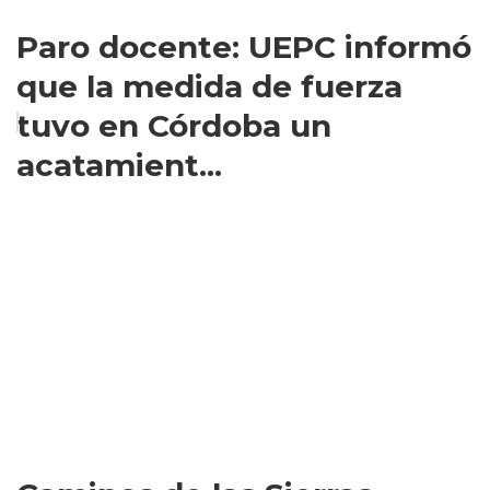
Paro docente: UEPC informó
que la medida de fuerza
tuvo en Córdoba un
acatamient...