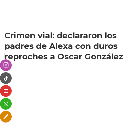
Crimen vial: declararon los
padres de Alexa con duros
reproches a Oscar González