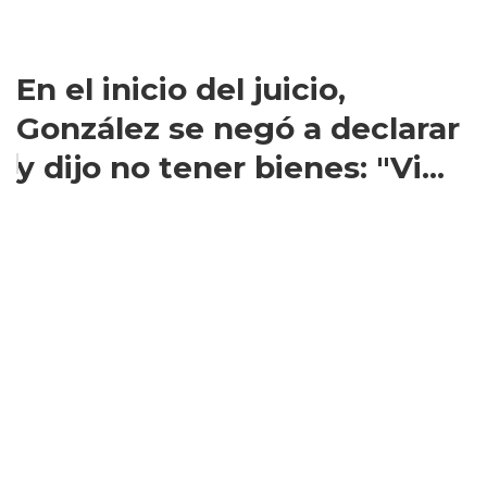
En el inicio del juicio,
González se negó a declarar
y dijo no tener bienes: "Vi...