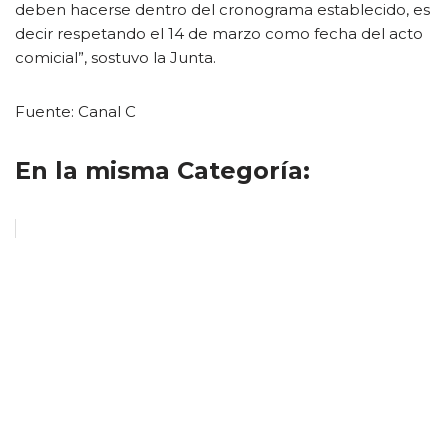
deben hacerse dentro del cronograma establecido, es
decir respetando el 14 de marzo como fecha del acto
comicial”, sostuvo la Junta.
Fuente: Canal C
En la misma Categoría: