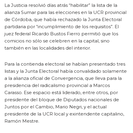
La Justicia resolvió días atrás “habilitar” la lista de la
alianza Sumar para las elecciones en la UCR provincial
de Córdoba, que había rechazado la Junta Electoral
partidaria por “incumplimiento de los requisitos”. El
juez federal Ricardo Bustos Fierro permitió que los
comicios no sólo se celebren en la capital, sino
también en las localidades del interior.
Para la contienda electoral se habían presentado tres
listas y la Junta Electoral había convalidado solamente
a la alianza oficial de Convergencia, que lleva para la
presidencia del radicalismo provincial a Marcos
Carasso. Ese espacio está liderado, entre otros, por
presidente del bloque de Diputados nacionales de
Juntos por el Cambio, Mario Negri, y el actual
presidente de la UCR local y exintendente capitalino,
Ramón Mestre.