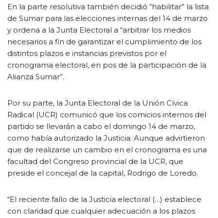
En la parte resolutiva también decidió “habilitar” la lista
de Sumar para las elecciones internas del 14 de marzo
y ordena a la Junta Electoral a “arbitrar los medios
necesarios a fin de garantizar el cumplimiento de los
distintos plazos e instancias previstos por el
cronograma electoral, en pos de la participación de la
Alianza Sumar”.
Por su parte, la Junta Electoral de la Unión Cívica
Radical (UCR) comunicó que los comicios internos del
partido se llevarán a cabo el domingo 14 de marzo,
como había autorizado la Justicia. Aunque advirtieron
que de realizarse un cambio en el cronograma es una
facultad del Congreso provincial de la UCR, que
preside el concejal de la capital, Rodrigo de Loredo.
“El reciente fallo de la Justicia electoral (…) establece
con claridad que cualquier adecuación a los plazos