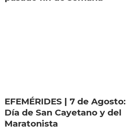
EFEMÉRIDES | 7 de Agosto:
Día de San Cayetano y del
Maratonista