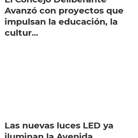
Avanzó con proyectos que
impulsan la educación, la
cultur...
Las nuevas luces LED ya
iluminan la Avenida