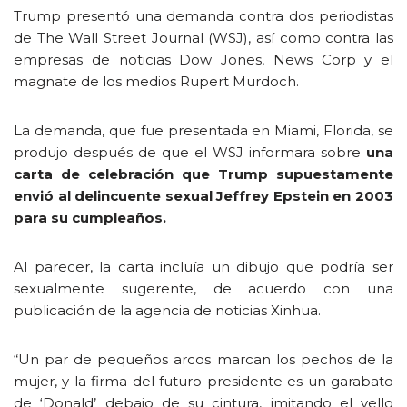
Trump presentó una demanda contra dos periodistas
de The Wall Street Journal (WSJ), así como contra las
empresas de noticias Dow Jones, News Corp y el
magnate de los medios Rupert Murdoch.
La demanda, que fue presentada en Miami, Florida, se
produjo después de que el WSJ informara sobre
una
carta de celebración que Trump supuestamente
envió al delincuente sexual Jeffrey Epstein en 2003
para su cumpleaños.
Al parecer, la carta incluía un dibujo que podría ser
sexualmente sugerente, de acuerdo con una
publicación de la agencia de noticias Xinhua.
“Un par de pequeños arcos marcan los pechos de la
mujer, y la firma del futuro presidente es un garabato
de ‘Donald’ debajo de su cintura, imitando el vello