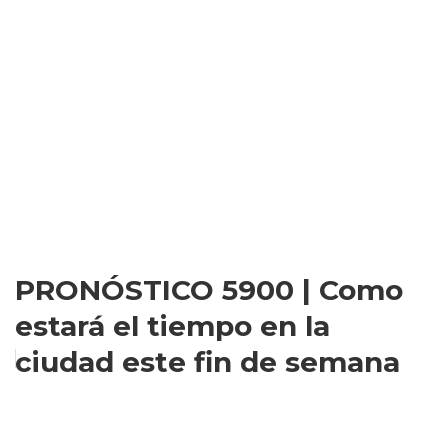
PRONÓSTICO 5900 | Como
estará el tiempo en la
ciudad este fin de semana