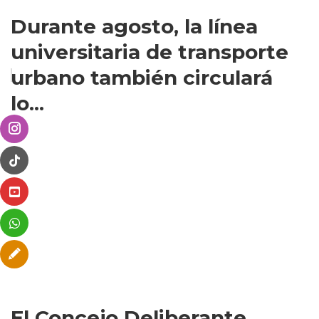
Durante agosto, la línea
universitaria de transporte
urbano también circulará
lo...
El Concejo Deliberante