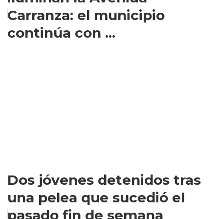
Carranza: el municipio
continúa con ...
Dos jóvenes detenidos tras
una pelea que sucedió el
pasado fin de semana