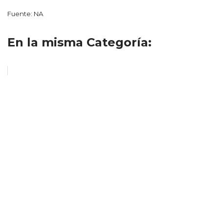
Fuente: NA
En la misma Categoría: