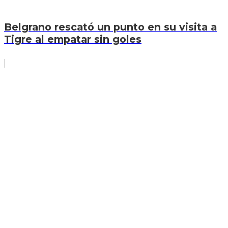
Belgrano rescató un punto en su visita a
Tigre al empatar sin goles