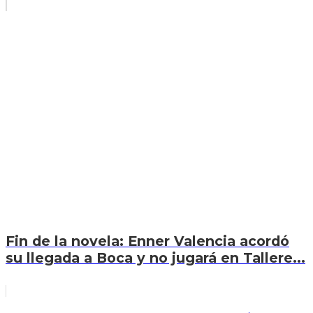
Fin de la novela: Enner Valencia acordó
su llegada a Boca y no jugará en Tallere...