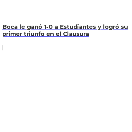
Boca le ganó 1-0 a Estudiantes y logró su
primer triunfo en el Clausura