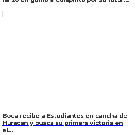
Boca recibe a Estudiantes en cancha de
Huracán y busca su primera victoria en
el...