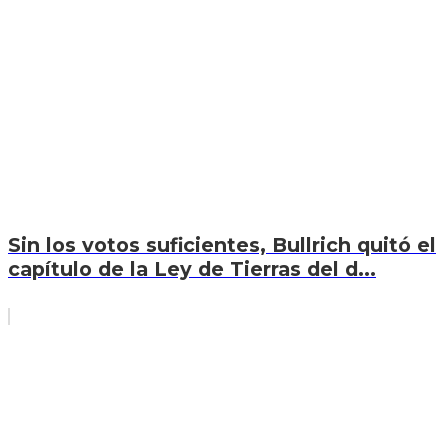
Sin los votos suficientes, Bullrich quitó el
capítulo de la Ley de Tierras del d...