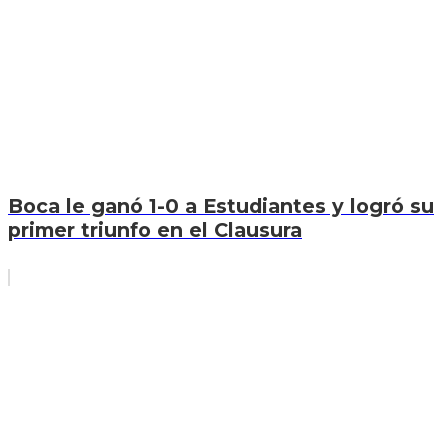
Boca le ganó 1-0 a Estudiantes y logró su
primer triunfo en el Clausura