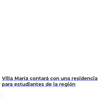
Villa María contará con una residencia
para estudiantes de la región