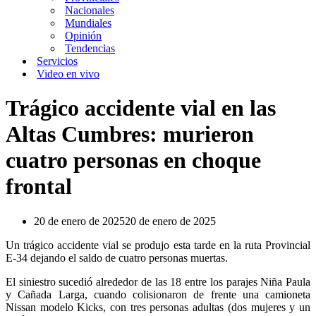
Nacionales
Mundiales
Opinión
Tendencias
Servicios
Video en vivo
Trágico accidente vial en las
Altas Cumbres: murieron
cuatro personas en choque
frontal
20 de enero de 2025
20 de enero de 2025
Un trágico accidente vial se produjo esta tarde en la ruta Provincial
E-34 dejando el saldo de cuatro personas muertas.
El siniestro sucedió alrededor de las 18 entre los parajes Niña Paula
y Cañada Larga, cuando colisionaron de frente una camioneta
Nissan modelo Kicks, con tres personas adultas (dos mujeres y un