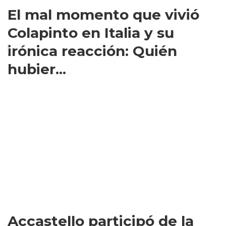
El mal momento que vivió
Colapinto en Italia y su
irónica reacción: Quién
hubier...
Accastello participó de la