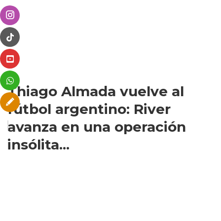
Thiago Almada vuelve al
fútbol argentino: River
avanza en una operación
insólita...