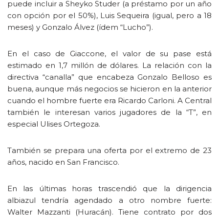
puede incluir a Sheyko Studer (a préstamo por un año
con opción por el 50%), Luis Sequeira (igual, pero a 18
meses) y Gonzalo Álvez (ídem “Lucho”).
En el caso de Giaccone, el valor de su pase está
estimado en 1,7 millón de dólares. La relación con la
directiva “canalla” que encabeza Gonzalo Belloso es
buena, aunque más negocios se hicieron en la anterior
cuando el hombre fuerte era Ricardo Carloni. A Central
también le interesan varios jugadores de la “T”, en
especial Ulises Ortegoza.
También se prepara una oferta por el extremo de 23
años, nacido en San Francisco.
En las últimas horas trascendió que la dirigencia
albiazul tendría agendado a otro nombre fuerte:
Walter Mazzanti (Huracán). Tiene contrato por dos