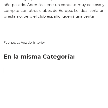
año pasado. Además, tiene un contrato muy costoso y
compite con otros clubes de Europa. Lo ideal sería un
préstamo, pero el club español querrá una venta.
Fuente: La Voz del Interior
En la misma Categoría: