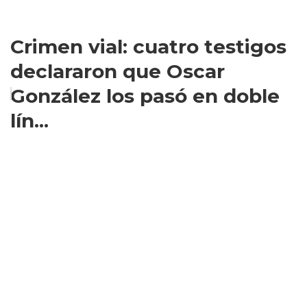
Crimen vial: cuatro testigos
declararon que Oscar
González los pasó en doble
lín...