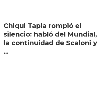
Chiqui Tapia rompió el
silencio: habló del Mundial,
la continuidad de Scaloni y
...