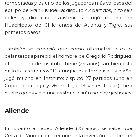
temporadas y es uno de los jugadores más valiosos del
equipo de Frank Kudelka: disputó 42 partidos, hizo seis
goles y dio cinco asistencias. Jugó mucho en
Huachipato de Chile antes de Atlanta y Tigre, sus
primeros pasos.
También se conoció que como alternativa a estos
delanteros apareció el nombre de Gregorio Rodríguez,
el delantero de Instituto. Tiene (24 años) también está
en la lista refuerzos “T”, aunque es alternativa. Este año,
jugó mucho en Instituto: disputó 27 partidos (uno en
Copa de la Liga y 26 en Liga; 13 veces titular.), hizo
cuatro goles y dio una asistencia. Aún no hay gestiones.
Allende
En cuanto a Tadeo Allende (25 años), se sabe que
Celta de Vigo quiere recuperar la inversión que hizo el