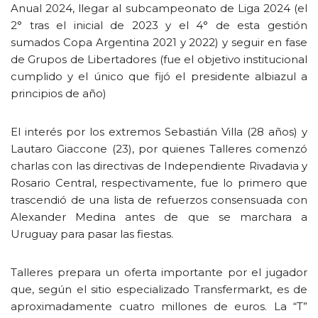
Anual 2024, llegar al subcampeonato de Liga 2024 (el
2° tras el inicial de 2023 y el 4° de esta gestión
sumados Copa Argentina 2021 y 2022) y seguir en fase
de Grupos de Libertadores (fue el objetivo institucional
cumplido y el único que fijó el presidente albiazul a
principios de año)
El interés por los extremos Sebastián Villa (28 años) y
Lautaro Giaccone (23), por quienes Talleres comenzó
charlas con las directivas de Independiente Rivadavia y
Rosario Central, respectivamente, fue lo primero que
trascendió de una lista de refuerzos consensuada con
Alexander Medina antes de que se marchara a
Uruguay para pasar las fiestas.
Talleres prepara un oferta importante por el jugador
que, según el sitio especializado Transfermarkt, es de
aproximadamente cuatro millones de euros. La “T”