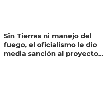
Sin Tierras ni manejo del
fuego, el oficialismo le dio
media sanción al proyecto...