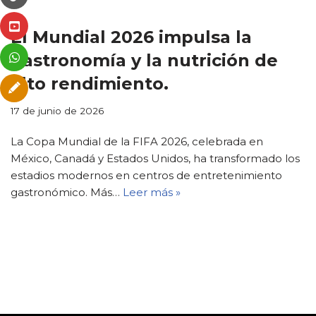
El Mundial 2026 impulsa la
gastronomía y la nutrición de
alto rendimiento.
17 de junio de 2026
La Copa Mundial de la FIFA 2026, celebrada en
México, Canadá y Estados Unidos, ha transformado los
estadios modernos en centros de entretenimiento
gastronómico. Más…
Leer más »