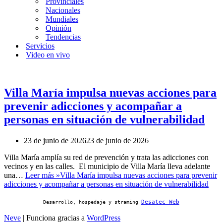
Provinciales
Nacionales
Mundiales
Opinión
Tendencias
Servicios
Video en vivo
Villa María impulsa nuevas acciones para
prevenir adicciones y acompañar a
personas en situación de vulnerabilidad
23 de junio de 2026
23 de junio de 2026
Villa María amplía su red de prevención y trata las adicciones con
vecinos y en las calles. El municipio de Villa María lleva adelante
una…
Leer más »
Villa María impulsa nuevas acciones para prevenir
adicciones y acompañar a personas en situación de vulnerabilidad
Desatec Web
Desarrollo, hospedaje y straming
Neve
| Funciona gracias a
WordPress