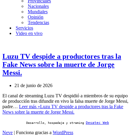
Provinciales
Nacionales
Mundiales
Opinión
Tendencias
Servicios
Video en vivo
Luzu TV despide a productores tras la
Fake News sobre la muerte de Jorge
Messi.
21 de junio de 2026
El canal de streaming Luzu TV despidió a miembros de su equipo
de producción tras difundir en vivo la falsa muerte de Jorge Messi,
padre…
Leer más »
Luzu TV despide a productores tras la Fake
News sobre la muerte de Jorge Messi.
Desatec Web
Desarrollo, hospedaje y straming
Neve
| Funciona gracias a
WordPress