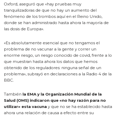
Oxford, aseguró que «hay pruebas muy
tranquilizadoras de que no hay un aumento del
fenómeno de los trombos aquí en el Reino Unido,
donde se han administrado hasta ahora la mayoría de
las dosis de Europa».
«Es absolutamente esencial que no tengamos el
problema de no vacunar a la gente y correr un
enorme riesgo, un riesgo conocido de covid, frente a lo
que muestran hasta ahora los datos que hemos
obtenido de los reguladores: ninguna señal de un
problema», subrayó en declaraciones a la Radio 4 de la
BBC.
También
la EMA y la Organización Mundial de la
Salud (OMS) indicaron que «no hay razón para no
utilizar» esta vacuna
y que no se ha establecido hasta
ahora una relación de causa a efecto entre su