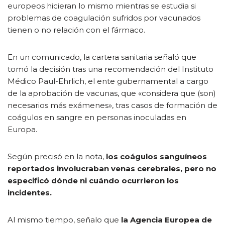
europeos hicieran lo mismo mientras se estudia si
problemas de coagulación sufridos por vacunados
tienen o no relación con el fármaco.
En un comunicado, la cartera sanitaria señaló que
tomó la decisión tras una recomendación del Instituto
Médico Paul-Ehrlich, el ente gubernamental a cargo
de la aprobación de vacunas, que «considera que (son)
necesarios más exámenes», tras casos de formación de
coágulos en sangre en personas inoculadas en
Europa.
Según precisó en la nota,
los coágulos sanguíneos
reportados involucraban venas cerebrales, pero no
especificó dónde ni cuándo ocurrieron los
incidentes.
Al mismo tiempo, señalo que
la Agencia Europea de