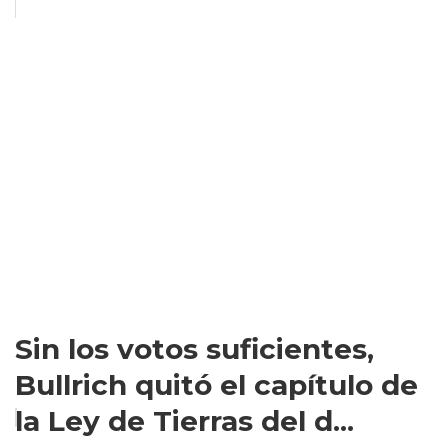
Sin los votos suficientes,
Bullrich quitó el capítulo de
la Ley de Tierras del d...