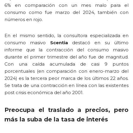
6% en comparación con un mes malo para el
consumo como fue marzo del 2024, también con
números en rojo.
En el mismo sentido, la consultora especializada en
consumo masivo
Scentia
destacó en su último
informe que la contracción del consumo masivo
durante el primer trimestre del año fue de magnitud.
Con una caída acumulada de casi 9 puntos
porcentuales (en comparación con enero-marzo del
2024) es la tercera peor marca de los últimos 22 años.
Se trata de una contracción en línea con las existentes
post crisis económica del año 2001.
Preocupa el traslado a precios, pero
más la suba de la tasa de interés