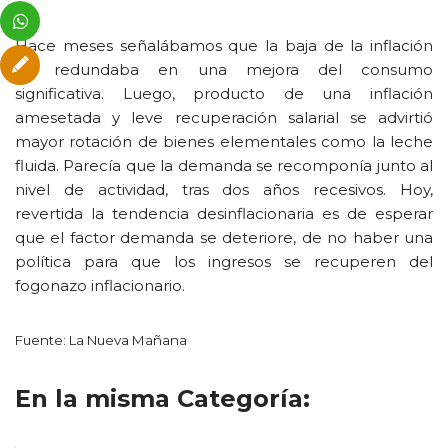
Hace meses señalábamos que la baja de la inflación
no redundaba en una mejora del consumo
significativa. Luego, producto de una inflación
amesetada y leve recuperación salarial se advirtió
mayor rotación de bienes elementales como la leche
fluida. Parecía que la demanda se recomponía junto al
nivel de actividad, tras dos años recesivos. Hoy,
revertida la tendencia desinflacionaria es de esperar
que el factor demanda se deteriore, de no haber una
política para que los ingresos se recuperen del
fogonazo inflacionario.
Fuente: La Nueva Mañana
En la misma Categoría: