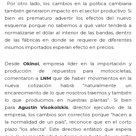
Por otro lado, los cambios en la política cambiaria
también generaron impacto en el sector productivo. Si
bien es prematuro advertir los efectos del nuevo
esquema porque no sabemos a qué valor tenderá a
normalizarse el dólar al interior de las bandas, dentro
de las fábricas en donde se requiere de diferentes
insumos importados esperan efecto en precios.
Desde
Okinoi
, empresa líder en la importación y
producción de repuestos para motocicletas,
comentaron a
LNM
que de haber movimientos en la
nueva cotización habrá “naturalmente un
encarecimiento de lo que nosotros traemos y también
lo que producimos en nuestras plantas”. Si bien
para
Agustín Visokolskis
, director ejecutivo de la
empresa, los cambios son correctos porque “hacen a
la normalidad de un país”, reconoce que en el corto
plazo “los afecta”. Este directivo enfatizó que espera