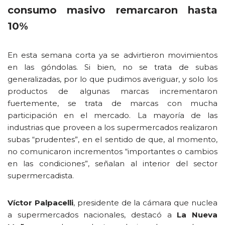
consumo masivo remarcaron hasta
10%
En esta semana corta ya se advirtieron movimientos
en las góndolas. Si bien, no se trata de subas
generalizadas, por lo que pudimos averiguar, y solo los
productos de algunas marcas incrementaron
fuertemente, se trata de marcas con mucha
participación en el mercado. La mayoría de las
industrias que proveen a los supermercados realizaron
subas “prudentes”, en el sentido de que, al momento,
no comunicaron incrementos “importantes o cambios
en las condiciones”, señalan al interior del sector
supermercadista.
Víctor Palpacelli
, presidente de la cámara que nuclea
a supermercados nacionales, destacó a
La Nueva