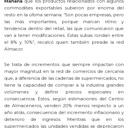
Mañana
que los productos relacionados con algunos
commodities exportables subieron por encima del
resto en la última semana. “Son pocas empresas, pero
las más importantes, porque marcan ritmo y
tendencia dentro del retail, las que comunicaron que
van a tener modificaciones. Estas subas rondan entre
el 8% y 10%”, recalcó quien también preside la red
Almacor.
Se trata de incrementos que siempre impactan con
mayor magnitud en la red de comercios de cercanía
que, a diferencia de las cadenas de supermercados, no
tiene la capacidad de comprar a la industria grandes
volúmenes y definir precios especiales en
consecuencia. Estos, según estimaciones del Centro
de Almaceneros, venden 20% menos respecto a un
año atrás, consecuencia del incremento inflacionario y
deterioro de ingresos. Mientras que en los
supermercados las unidades vendidas se depreciaron