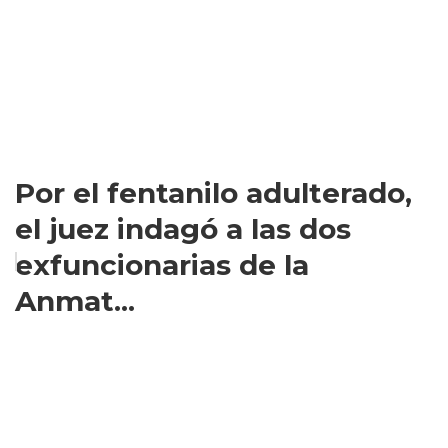
Por el fentanilo adulterado,
el juez indagó a las dos
exfuncionarias de la
Anmat...