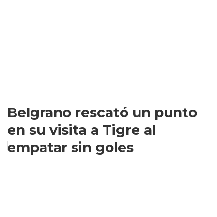
Belgrano rescató un punto
en su visita a Tigre al
empatar sin goles