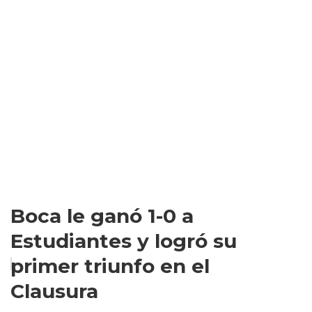
Boca le ganó 1-0 a
Estudiantes y logró su
primer triunfo en el
Clausura