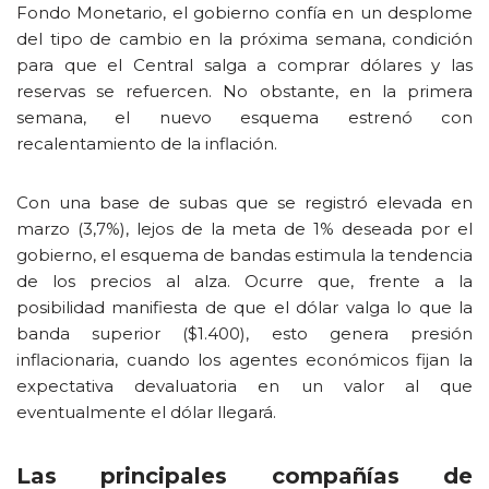
Fondo Monetario, el gobierno confía en un desplome
del tipo de cambio en la próxima semana, condición
para que el Central salga a comprar dólares y las
reservas se refuercen. No obstante, en la primera
semana, el nuevo esquema estrenó con
recalentamiento de la inflación.
Con una base de subas que se registró elevada en
marzo (3,7%), lejos de la meta de 1% deseada por el
gobierno, el esquema de bandas estimula la tendencia
de los precios al alza. Ocurre que, frente a la
posibilidad manifiesta de que el dólar valga lo que la
banda superior ($1.400), esto genera presión
inflacionaria, cuando los agentes económicos fijan la
expectativa devaluatoria en un valor al que
eventualmente el dólar llegará.
Las principales compañías de