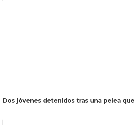
Dos jóvenes detenidos tras una pelea que