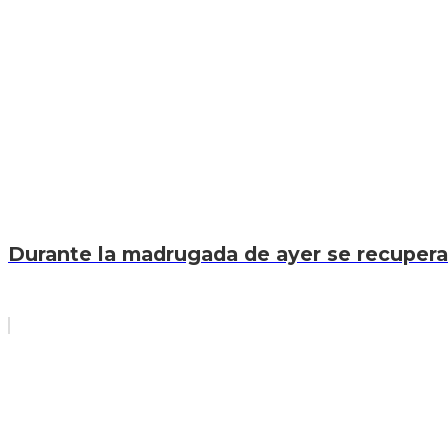
Durante la madrugada de ayer se recuperar