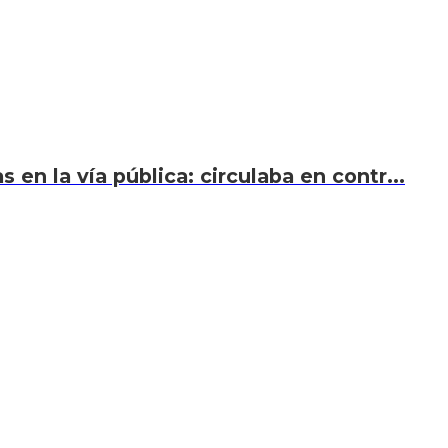
en la vía pública: circulaba en contr...