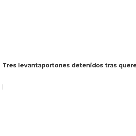
Tres levantaportones detenidos tras quere