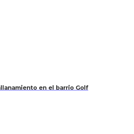
llanamiento en el barrio Golf