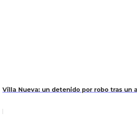
Villa Nueva: un detenido por robo tras un a