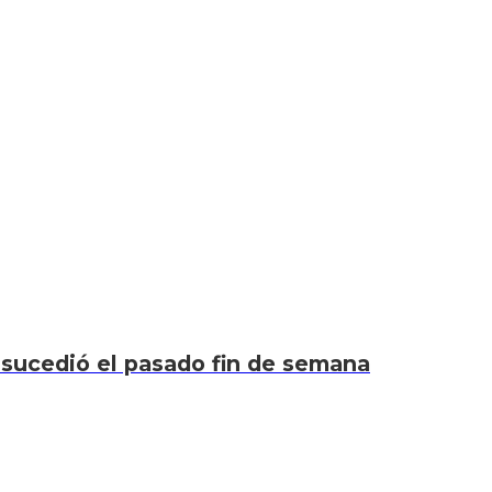
 sucedió el pasado fin de semana