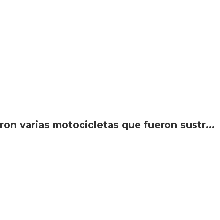
on varias motocicletas que fueron sustr...