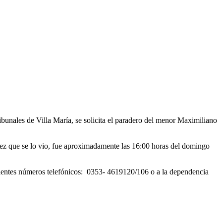
bunales de Villa María, se solicita el paradero del menor Maximiliano
 vez que se lo vio, fue aproximadamente las 16:00 horas del domingo
iguientes números telefónicos: 0353- 4619120/106 o a la dependencia