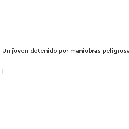
Un joven detenido por maniobras peligrosas 