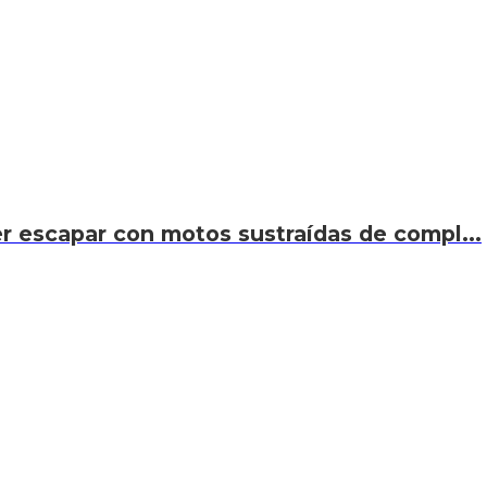
r escapar con motos sustraídas de compl...