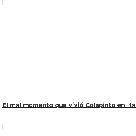
El mal momento que vivió Colapinto en Itali