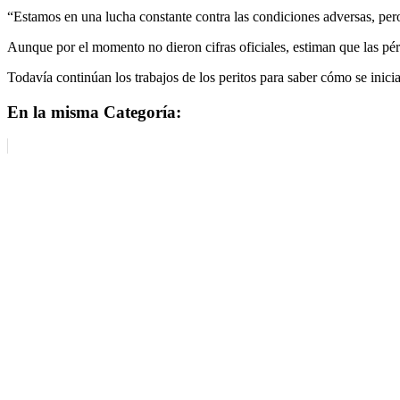
“Estamos en una lucha constante contra las condiciones adversas, pe
Aunque por el momento no dieron cifras oficiales, estiman que las pér
Todavía continúan los trabajos de los peritos para saber cómo se ini
En la misma Categoría: