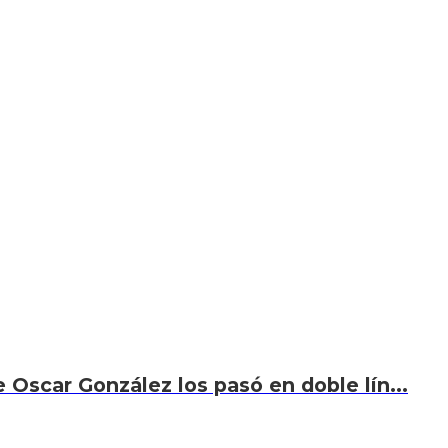
 Oscar González los pasó en doble lín...