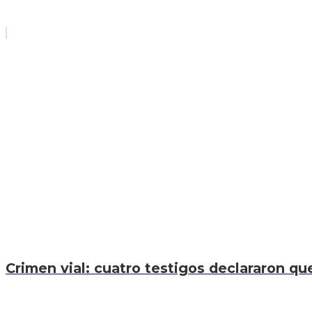
Crimen vial: cuatro testigos declararon que