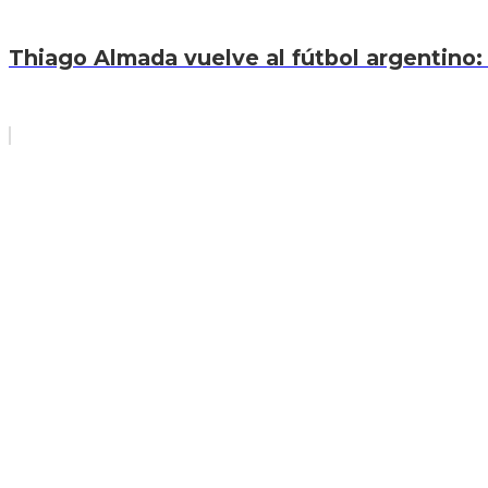
Thiago Almada vuelve al fútbol argentino: 