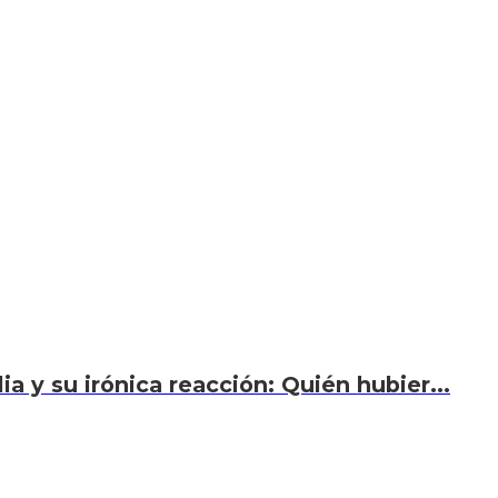
a y su irónica reacción: Quién hubier...