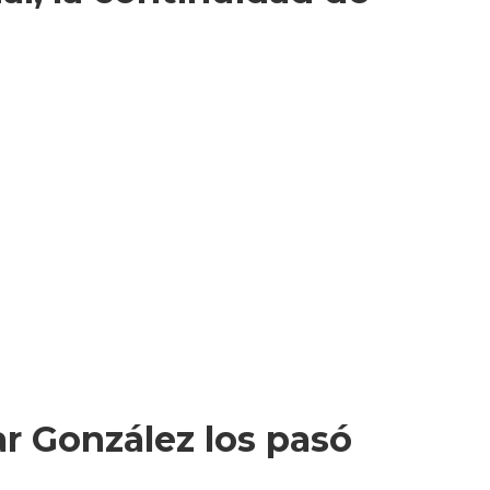
ar González los pasó