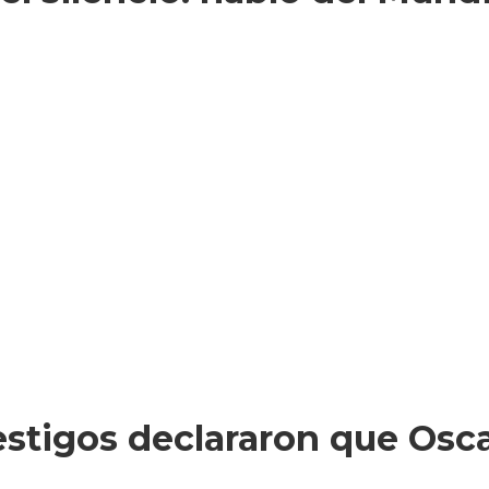
testigos declararon que Osc