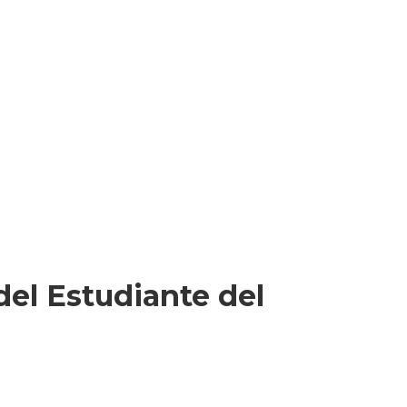
 del Estudiante del