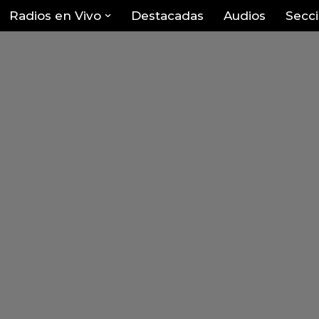
Radios en Vivo
Destacadas
Audios
Secc