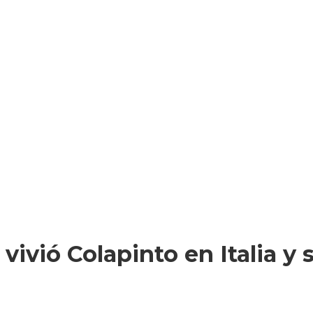
vió Colapinto en Italia y s