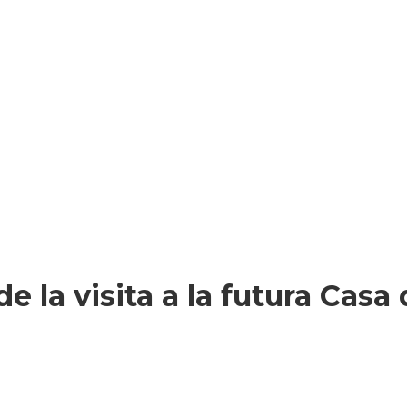
e la visita a la futura Casa