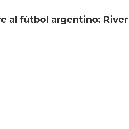
 al fútbol argentino: Rive