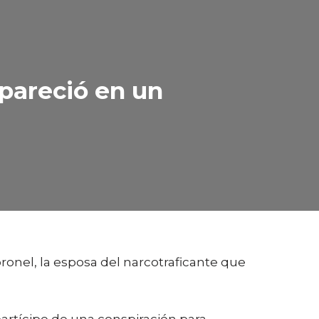
pareció en un
ronel, la esposa del narcotraficante que