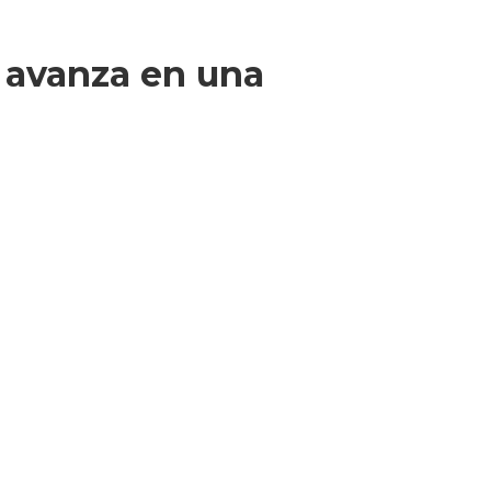
r avanza en una