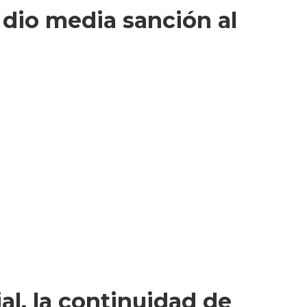
e dio media sanción al
al, la continuidad de