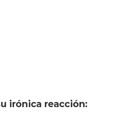
u irónica reacción: