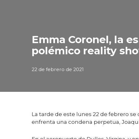
Emma Coronel, la e
polémico reality sh
22 de febrero de 2021
La tarde de este lunes 22 de febrero se
enfrenta una condena perpetua, Joaqu