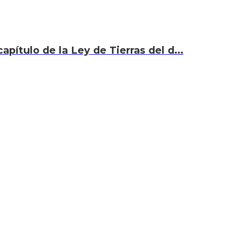
capítulo de la Ley de Tierras del d...