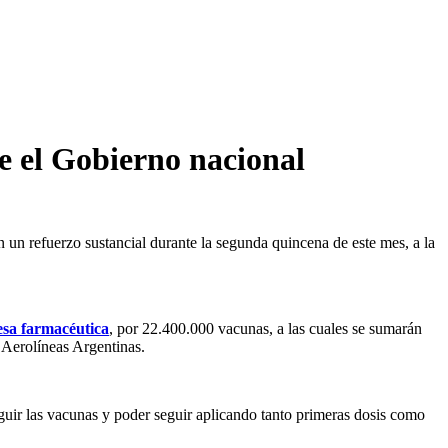
e el Gobierno nacional
 un refuerzo sustancial durante la segunda quincena de este mes, a la
resa farmacéutica
, por 22.400.000 vacunas, a las cuales se sumarán
 Aerolíneas Argentinas.
eguir las vacunas y poder seguir aplicando tanto primeras dosis como