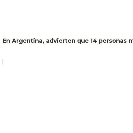
En Argentina, advierten que 14 personas mu