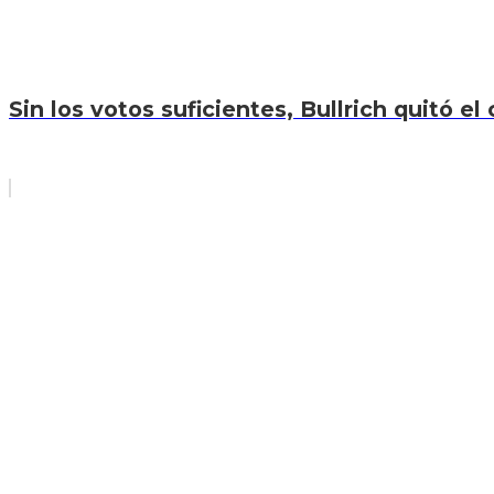
Sin los votos suficientes, Bullrich quitó el 