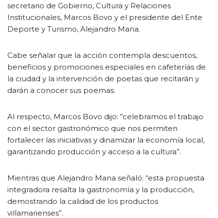
secretario de Gobierno, Cultura y Relaciones
Institucionales, Marcos Bovo y el presidente del Ente
Deporte y Turismo, Alejandro Mana.
Cabe señalar que la acción contempla descuentos,
beneficios y promociones especiales en cafeterías de
la ciudad y la intervención de poetas que recitarán y
darán a conocer sus poemas.
Al respecto, Marcos Bovo dijo: “celebramos el trabajo
con el sector gastronómico que nos permiten
fortalecer las iniciativas y dinamizar la economía local,
garantizando producción y acceso a la cultura”.
Mientras que Alejandro Mana señaló: “esta propuesta
integradora resalta la gastronomía y la producción,
demostrando la calidad de los productos
villamarienses”.