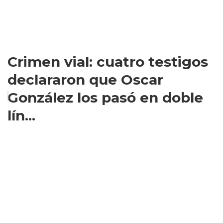
Crimen vial: cuatro testigos
declararon que Oscar
González los pasó en doble
lín...