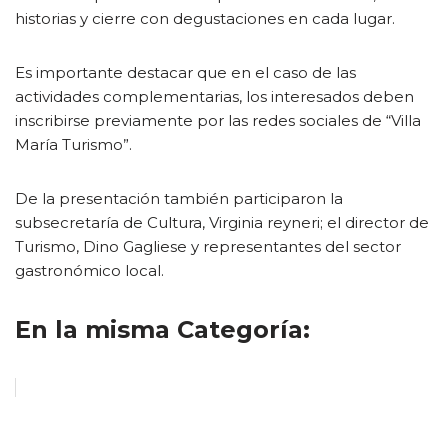
historias y cierre con degustaciones en cada lugar.
Es importante destacar que en el caso de las
actividades complementarias, los interesados deben
inscribirse previamente por las redes sociales de “Villa
María Turismo”.
De la presentación también participaron la
subsecretaría de Cultura, Virginia reyneri; el director de
Turismo, Dino Gagliese y representantes del sector
gastronómico local.
En la misma Categoría: