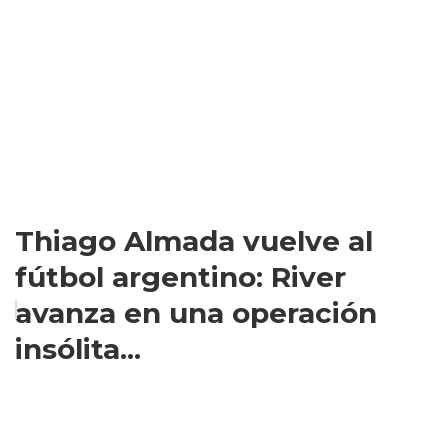
Thiago Almada vuelve al
fútbol argentino: River
avanza en una operación
insólita...