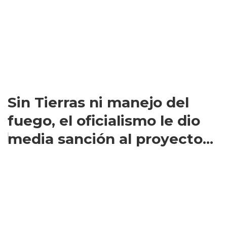
Sin Tierras ni manejo del
fuego, el oficialismo le dio
media sanción al proyecto...