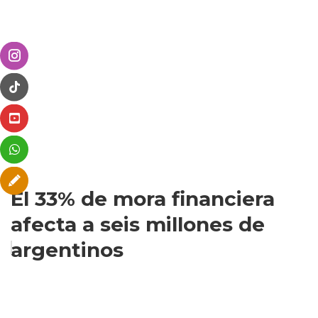
El 33% de mora financiera
afecta a seis millones de
argentinos