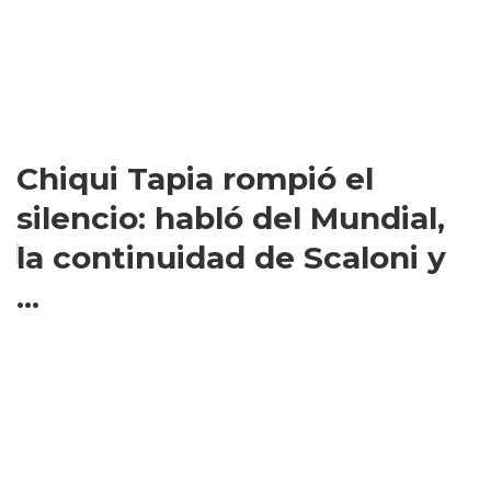
Chiqui Tapia rompió el
silencio: habló del Mundial,
la continuidad de Scaloni y
...