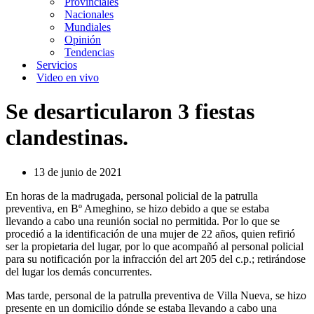
Provinciales
Nacionales
Mundiales
Opinión
Tendencias
Servicios
Video en vivo
Se desarticularon 3 fiestas
clandestinas.
13 de junio de 2021
En horas de la madrugada, personal policial de la patrulla
preventiva, en Bº Ameghino, se hizo debido a que se estaba
llevando a cabo una reunión social no permitida. Por lo que se
procedió a la identificación de una mujer de 22 años, quien refirió
ser la propietaria del lugar, por lo que acompañó al personal policial
para su notificación por la infracción del art 205 del c.p.; retirándose
del lugar los demás concurrentes.
Mas tarde, personal de la patrulla preventiva de Villa Nueva, se hizo
presente en un domicilio dónde se estaba llevando a cabo una