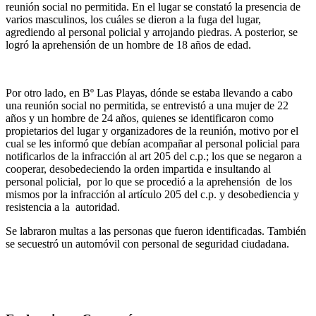
reunión social no permitida. En el lugar se constató la presencia de
varios masculinos, los cuáles se dieron a la fuga del lugar,
agrediendo al personal policial y arrojando piedras. A posterior, se
logró la aprehensión de un hombre de 18 años de edad.
Por otro lado, en Bº Las Playas, dónde se estaba llevando a cabo
una reunión social no permitida, se entrevistó a una mujer de 22
años y un hombre de 24 años, quienes se identificaron como
propietarios del lugar y organizadores de la reunión, motivo por el
cual se les informó que debían acompañar al personal policial para
notificarlos de la infracción al art 205 del c.p.; los que se negaron a
cooperar, desobedeciendo la orden impartida e insultando al
personal policial, por lo que se procedió a la aprehensión de los
mismos por la infracción al artículo 205 del c.p. y desobediencia y
resistencia a la autoridad.
Se labraron multas a las personas que fueron identificadas. También
se secuestró un automóvil con personal de seguridad ciudadana.