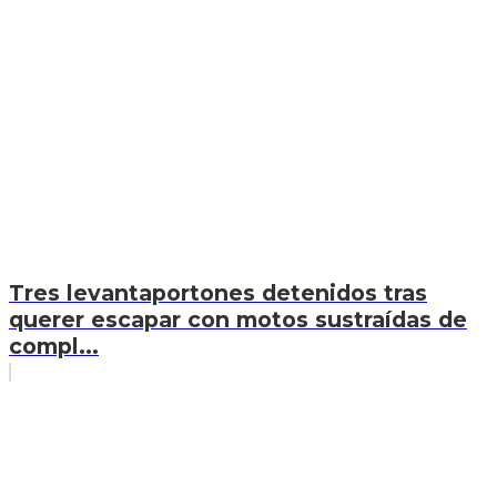
Tres levantaportones detenidos tras
querer escapar con motos sustraídas de
compl...