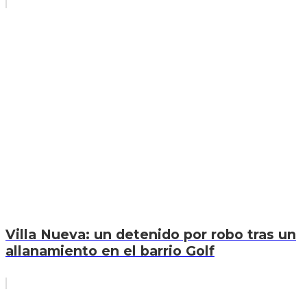
Villa Nueva: un detenido por robo tras un
allanamiento en el barrio Golf