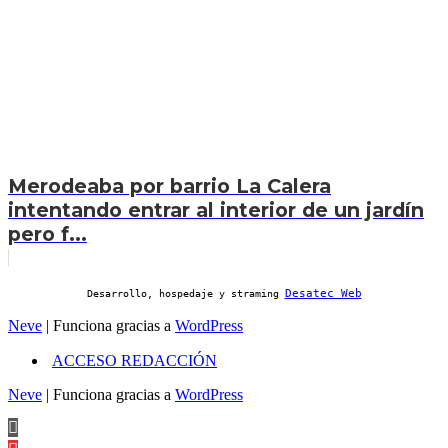
Merodeaba por barrio La Calera
intentando entrar al interior de un jardín
pero f...
Desatec Web
Desarrollo, hospedaje y straming
Neve
| Funciona gracias a
WordPress
ACCESO REDACCIÓN
Neve
| Funciona gracias a
WordPress