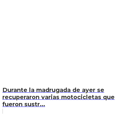
Durante la madrugada de ayer se
recuperaron varias motocicletas que
fueron sustr...