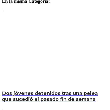
En la misma Categoría:
Dos jóvenes detenidos tras una pelea
que sucedió el pasado fin de semana