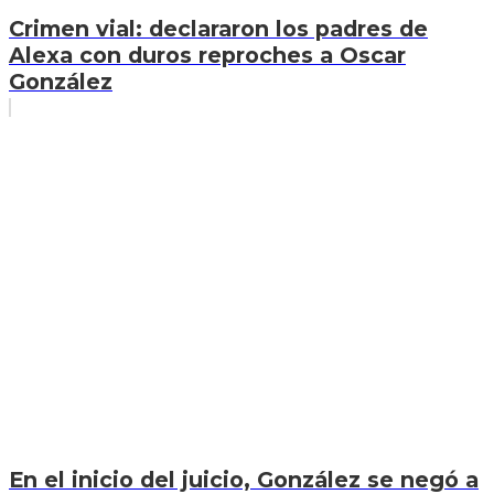
Crimen vial: declararon los padres de
Alexa con duros reproches a Oscar
González
En el inicio del juicio, González se negó a