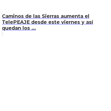
Caminos de las Sierras aumenta el
TelePEAJE desde este viernes y así
quedan los ...