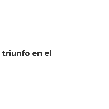
 triunfo en el