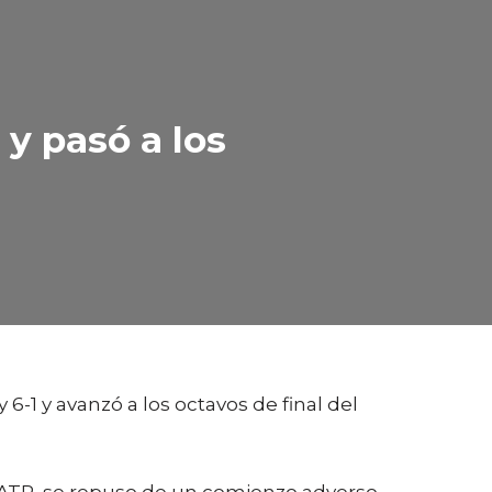
y pasó a los
-1 y avanzó a los octavos de final del