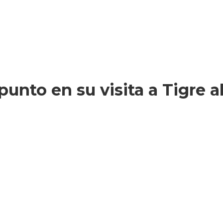
unto en su visita a Tigre a