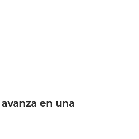
r avanza en una