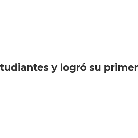
tudiantes y logró su primer