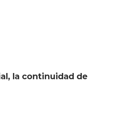
al, la continuidad de