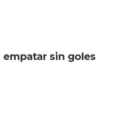
l empatar sin goles