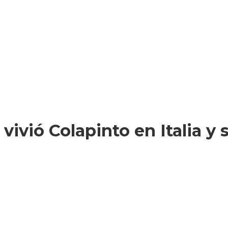
vió Colapinto en Italia y s