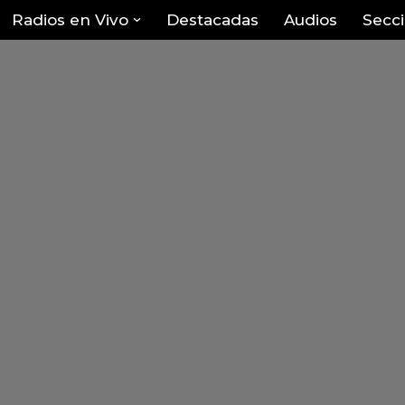
Radios en Vivo
Destacadas
Audios
Secc