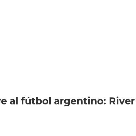
 al fútbol argentino: Rive