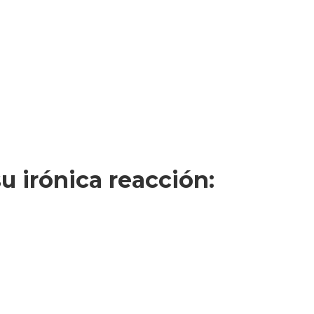
u irónica reacción: