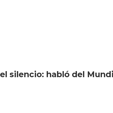
l silencio: habló del Mundi