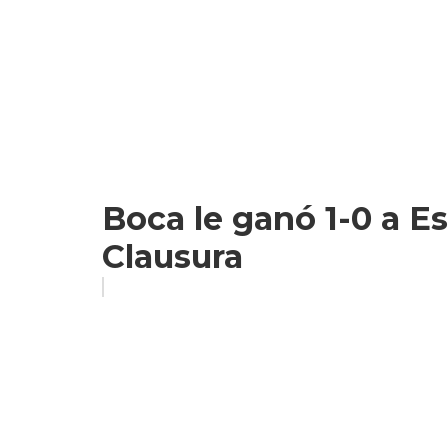
Boca le ganó 1-0 a Es
Clausura