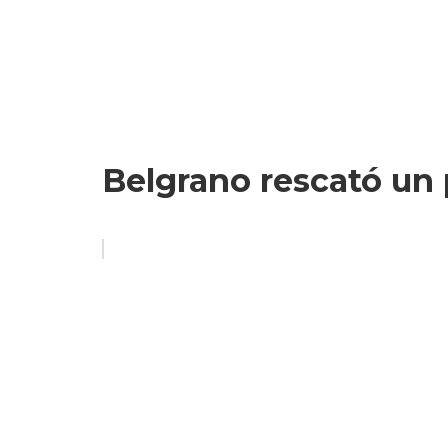
Belgrano rescató un p