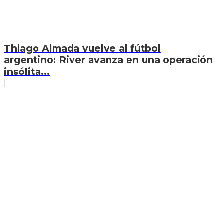
Thiago Almada vuelve al fútbol
argentino: River avanza en una operación
insólita...