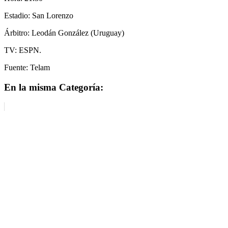
Estadio: San Lorenzo
Árbitro: Leodán González (Uruguay)
TV: ESPN.
Fuente: Telam
En la misma Categoría: