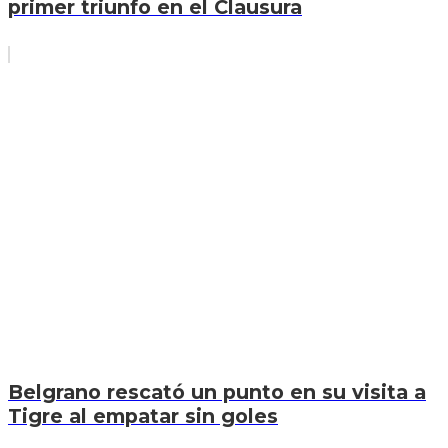
primer triunfo en el Clausura
Belgrano rescató un punto en su visita a
Tigre al empatar sin goles