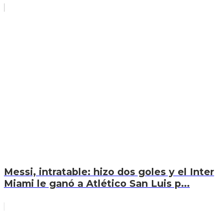
Messi, intratable: hizo dos goles y el Inter
Miami le ganó a Atlético San Luis p...