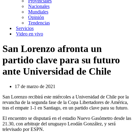
Provinciales
Nacionales
Mundiales
Opinión
Tendencias
Servicios
Video en vivo
San Lorenzo afronta un
partido clave para su futuro
ante Universidad de Chile
17 de marzo de 2021
San Lorenzo recibirá este miércoles a Universidad de Chile por la
revancha de la segunda fase de la Copa Libertadores de América,
tras el empate 1-1 en Santiago, en un partido clave para su futuro.
El encuentro se disputará en el estadio Nuevo Gasómetro desde las
21.30, con arbitraje del uruguayo Leodán González, y será
televisado por ESPN.