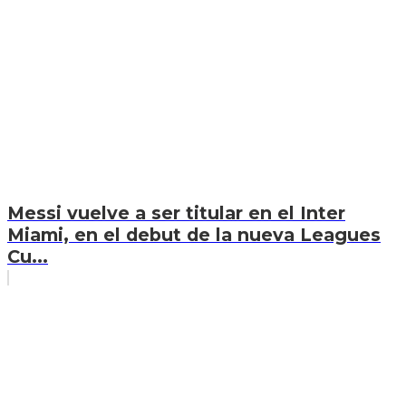
Messi vuelve a ser titular en el Inter
Miami, en el debut de la nueva Leagues
Cu...