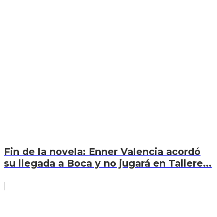
Fin de la novela: Enner Valencia acordó
su llegada a Boca y no jugará en Tallere...