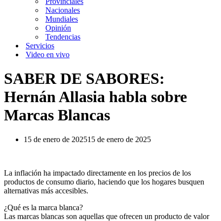
Provinciales
Nacionales
Mundiales
Opinión
Tendencias
Servicios
Video en vivo
SABER DE SABORES:
Hernán Allasia habla sobre
Marcas Blancas
15 de enero de 2025
15 de enero de 2025
La inflación ha impactado directamente en los precios de los
productos de consumo diario, haciendo que los hogares busquen
alternativas más accesibles.
¿Qué es la marca blanca?
Las marcas blancas son aquellas que ofrecen un producto de valor