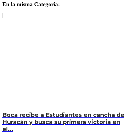
En la misma Categoría:
Boca recibe a Estudiantes en cancha de
Huracán y busca su primera victoria en
el...