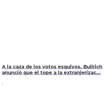
A la caza de los votos esquivos, Bullrich
anunció que el tope a la extranjerizac...