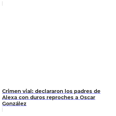
Crimen vial: declararon los padres de
Alexa con duros reproches a Oscar
González