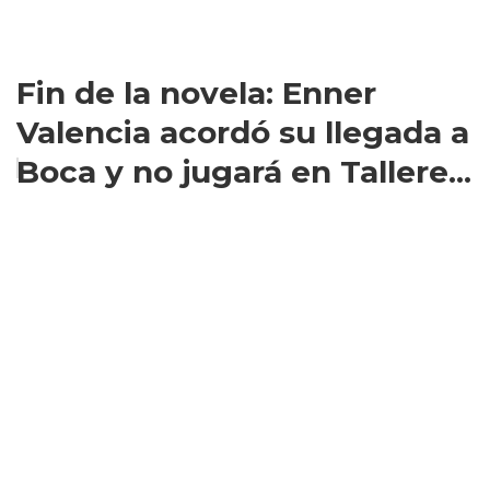
Fin de la novela: Enner
Valencia acordó su llegada a
Boca y no jugará en Tallere...