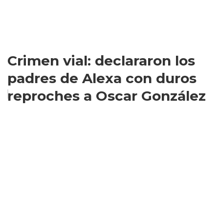
Crimen vial: declararon los
padres de Alexa con duros
reproches a Oscar González