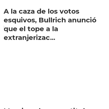
A la caza de los votos
esquivos, Bullrich anunció
que el tope a la
extranjerizac...