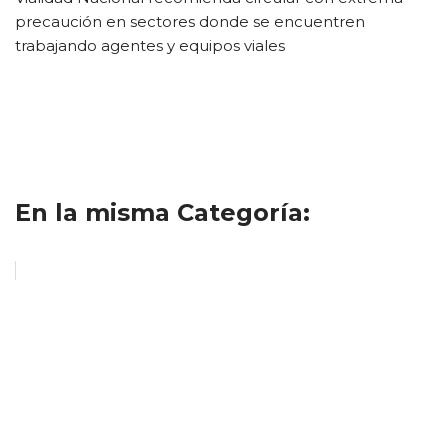
precaución en sectores donde se encuentren
trabajando agentes y equipos viales
En la misma Categoría: