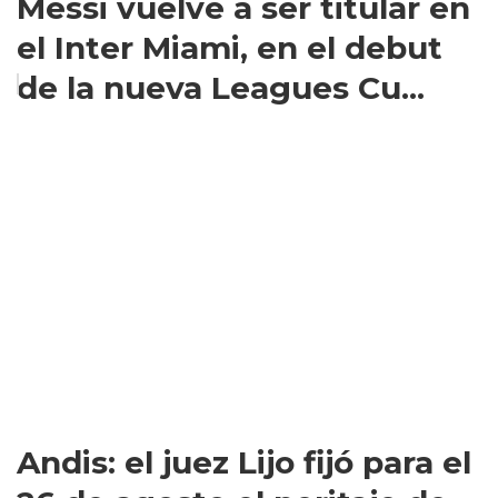
Messi vuelve a ser titular en
el Inter Miami, en el debut
de la nueva Leagues Cu...
Andis: el juez Lijo fijó para el