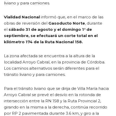
liviano y para camiones.
Vialidad Nacional
informó que, en el marco de las
obras de reversión del
Gasoducto Norte
, durante
el
sábado 31 de agosto y el domingo 1° de
septiembre, se efectuará un corte total en el
kilómetro 174 de la Ruta Nacional 158.
La zona afectada se encuentra a la altura de la
localidad Arroyo Cabral, en la provincia de Córdoba.
Los caminos alternativos serán diferentes para el
tránsito liviano y para camiones.
Para el tránsito liviano que se dirija de Villa María hacia
Arroyo Cabral se prevé el desvío en la rotonda de
intersección entre la RN 158 y la Ruta Provincial 2,
girando en la misma a la derecha, continúa recorrido
por RP 2 pavimentada durante 3.6 km, y giro a la