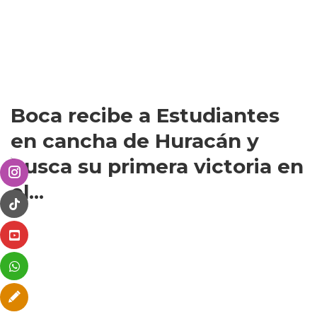
Boca recibe a Estudiantes
en cancha de Huracán y
busca su primera victoria en
el...