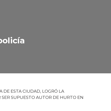
policía
A DE ESTA CIUDAD, LOGRÓ LA
OR SER SUPUESTO AUTOR DE HURTO EN