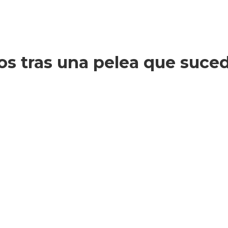
s tras una pelea que suced