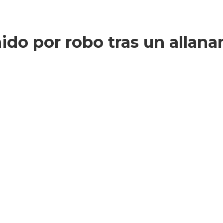
ido por robo tras un allana