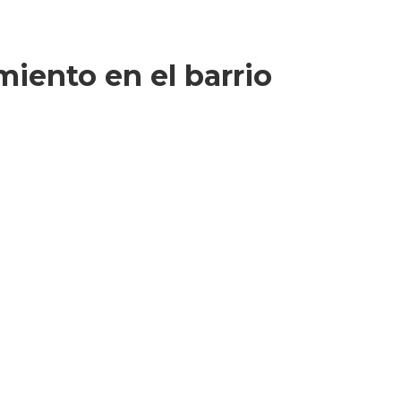
miento en el barrio