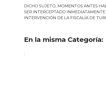
DICHO SUJETO, MOMENTOS ANTES HAB
SER INTERCEPTADO INMEDIATAMENTE 
INTERVENCIÓN DE LA FISCALÍA DE TUR
En la misma Categoría: