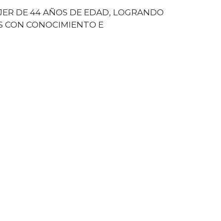
ER DE 44 AÑOS DE EDAD, LOGRANDO
S CON CONOCIMIENTO E