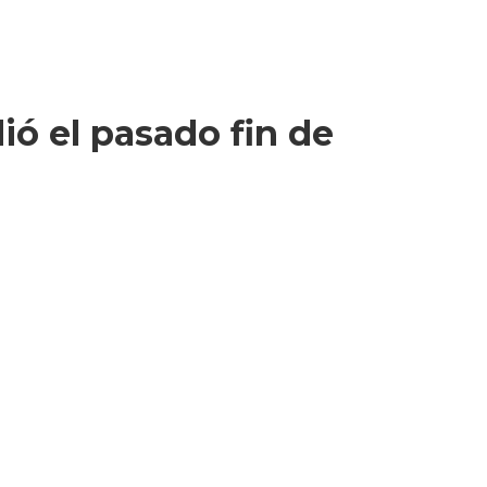
ió el pasado fin de