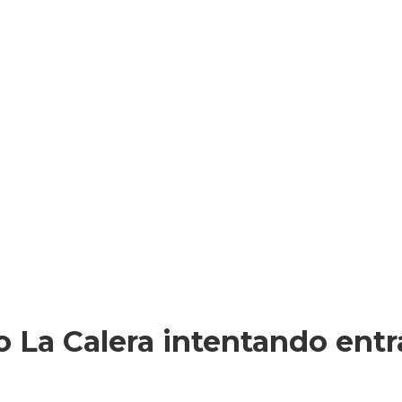
 La Calera intentando entrar