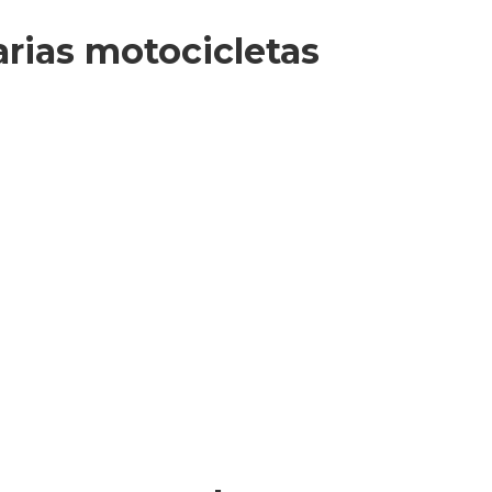
rias motocicletas