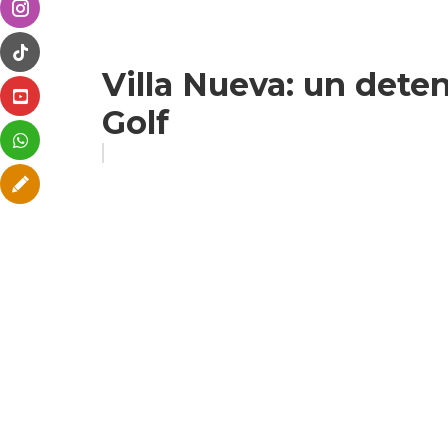
Villa Nueva: un deten
Golf