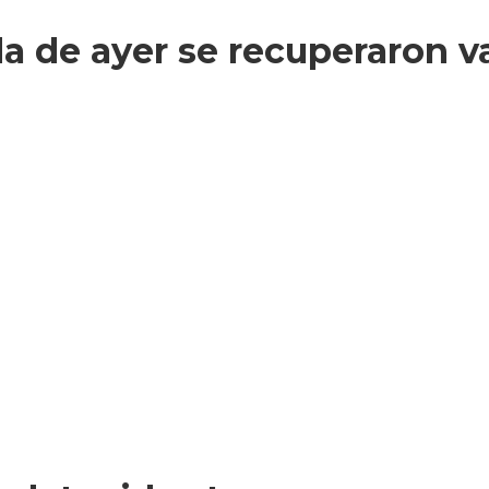
 de ayer se recuperaron va