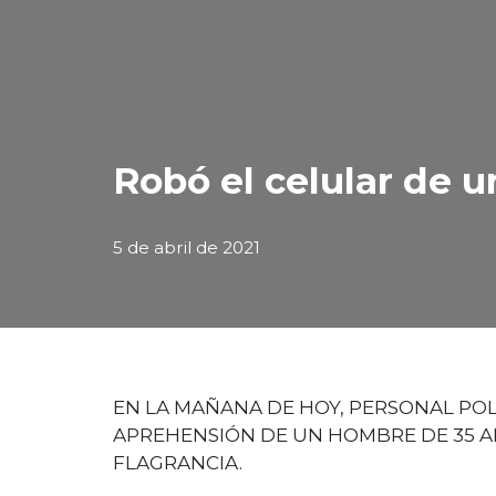
Robó el celular de u
5 de abril de 2021
EN LA MAÑANA DE HOY, PERSONAL POL
APREHENSIÓN DE UN HOMBRE DE 35 AÑ
FLAGRANCIA.