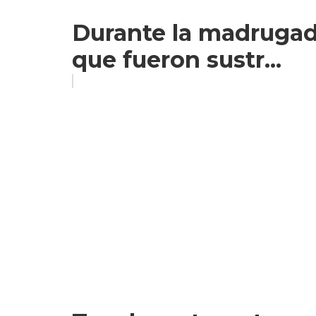
Durante la madrugada
que fueron sustr...