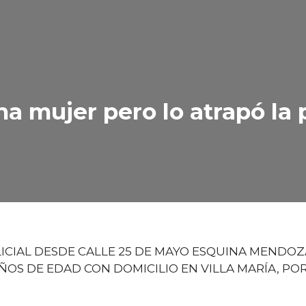
na mujer pero lo atrapó la 
ICIAL DESDE CALLE 25 DE MAYO ESQUINA MENDOZ
OS DE EDAD CON DOMICILIO EN VILLA MARÍA, P