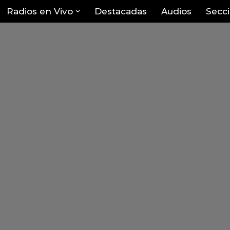
Radios en Vivo
Destacadas
Audios
Secc