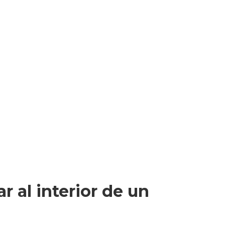
 al interior de un